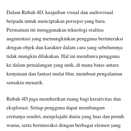
Dalam Rubah 4D, keajaiban visual dan audiovisual
berpadu untuk menciptakan persepsi yang baru.
Permainan ini menggunakan teknologi realitas
augmentasi yang memungkinkan pengguna berinteraksi
dengan objek dan karakter dalam cara yang sebelumnya
tidak mungkin dilakukan. Hal ini membawa pengguna
ke dalam petualangan yang unik, di mana batas antara
kenyataan dan fantasi mulai blur, membuat pengalaman
semakin menarik.
Rubah 4D juga memberikan ruang bagi kreativitas dan
eksplorasi. Setiap pengguna dapat membangun
ceritanya sendiri, menjelajahi dunia yang luas dan penuh
warna, serta berinteraksi dengan berbagai elemen yang