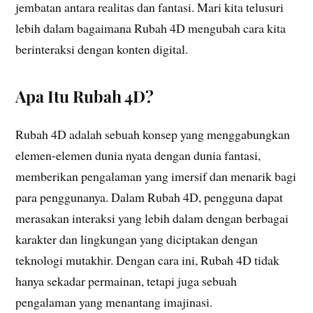
jembatan antara realitas dan fantasi. Mari kita telusuri
lebih dalam bagaimana Rubah 4D mengubah cara kita
berinteraksi dengan konten digital.
Apa Itu Rubah 4D?
Rubah 4D adalah sebuah konsep yang menggabungkan
elemen-elemen dunia nyata dengan dunia fantasi,
memberikan pengalaman yang imersif dan menarik bagi
para penggunanya. Dalam Rubah 4D, pengguna dapat
merasakan interaksi yang lebih dalam dengan berbagai
karakter dan lingkungan yang diciptakan dengan
teknologi mutakhir. Dengan cara ini, Rubah 4D tidak
hanya sekadar permainan, tetapi juga sebuah
pengalaman yang menantang imajinasi.