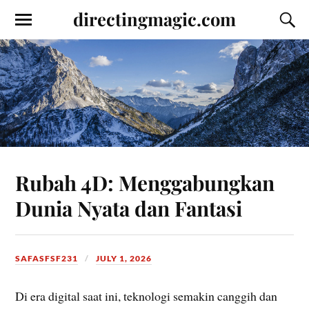
directingmagic.com
Rubah 4D: Menggabungkan
Dunia Nyata dan Fantasi
SAFASFSF231
JULY 1, 2026
Di era digital saat ini, teknologi semakin canggih dan