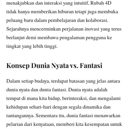
menakjubkan dan interaksi yang intuitif, Rubah 4D
tidak hanya memberikan hiburan tetapi juga membuka
peluang baru dalam pembelajaran dan kolaborasi.
Sejarahnya mencerminkan perjalanan inovasi yang terus
berlanjut demi membawa pengalaman pengguna ke
tingkat yang lebih tinggi.
Konsep Dunia Nyata vs. Fantasi
Dalam setiap budaya, terdapat batasan yang jelas antara
dunia nyata dan dunia fantasi. Dunia nyata adalah
tempat di mana kita hidup, berinteraksi, dan mengalami
kehidupan sehari-hari dengan segala dinamika dan
tantangannya. Sementara itu, dunia fantasi menawarkan
pelarian dari kenyataan, memberi kita kesempatan untuk