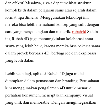
dan efektif. Misalnya, siswa dapat melihat struktur
kompleks di dalam pelajaran sains atau sejarah dalam
format tiga dimensi. Menggunakan teknologi ini,
mereka bisa lebih memahami konsep yang sulit dengan
cara yang menyenangkan dan menarik.
rubah4d
Selain
itu, Rubah 4D juga memungkinkan kolaborasi antar
siswa yang lebih baik, karena mereka bisa bekerja sama
dalam proyek berbasis 4D, berbagi ide dan eksplorasi
yang lebih dalam.
Lebih jauh lagi, aplikasi Rubah 4D juga mulai
diterapkan dalam pemasaran dan branding. Perusahaan
kini menggunakan pengalaman 4D untuk menarik
perhatian konsumen, menciptakan kampanye visual
yang unik dan memorable. Dengan mengintegrasikan