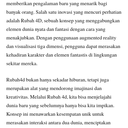
memberikan pengalaman baru yang menarik bagi
banyak orang. Salah satu inovasi yang mencuri perhatian
adalah Rubah 4D, sebuah konsep yang menggabungkan
elemen dunia nyata dan fantasi dengan cara yang
menakjubkan. Dengan penggunaan augmented reality
dan visualisasi tiga dimensi, pengguna dapat merasakan
kehadiran karakter dan elemen fantastis di lingkungan
sekitar mereka.
Rubah4d bukan hanya sekadar hiburan, tetapi juga
merupakan alat yang mendorong imajinasi dan
kreativitas. Melalui Rubah 4d, kita bisa menjelajahi
dunia baru yang sebelumnya hanya bisa kita impikan.
Konsep ini menawarkan kesempatan unik untuk
merasakan interaksi antara dua dunia, menciptakan