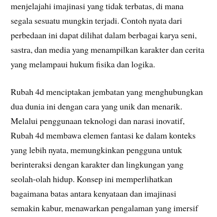
menjelajahi imajinasi yang tidak terbatas, di mana
segala sesuatu mungkin terjadi. Contoh nyata dari
perbedaan ini dapat dilihat dalam berbagai karya seni,
sastra, dan media yang menampilkan karakter dan cerita
yang melampaui hukum fisika dan logika.
Rubah 4d menciptakan jembatan yang menghubungkan
dua dunia ini dengan cara yang unik dan menarik.
Melalui penggunaan teknologi dan narasi inovatif,
Rubah 4d membawa elemen fantasi ke dalam konteks
yang lebih nyata, memungkinkan pengguna untuk
berinteraksi dengan karakter dan lingkungan yang
seolah-olah hidup. Konsep ini memperlihatkan
bagaimana batas antara kenyataan dan imajinasi
semakin kabur, menawarkan pengalaman yang imersif