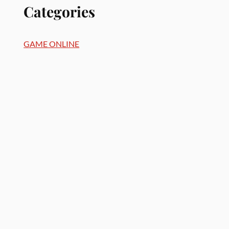
Categories
GAME ONLINE