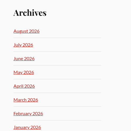
Archives
August 2026
July 2026
June 2026
May 2026
April 2026
March 2026
February 2026
January 2026