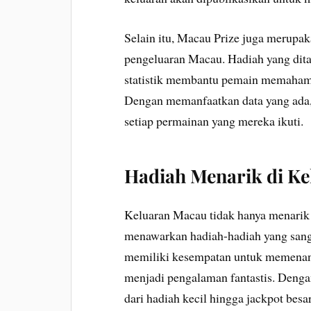
Selain itu, Macau Prize juga merupaka
pengeluaran Macau. Hadiah yang dit
statistik membantu pemain memahami 
Dengan memanfaatkan data yang ada, 
setiap permainan yang mereka ikuti.
Hadiah Menarik di K
Keluaran Macau tidak hanya menarik p
menawarkan hadiah-hadiah yang sang
memiliki kesempatan untuk memenang
menjadi pengalaman fantastis. Dengan
dari hadiah kecil hingga jackpot besa