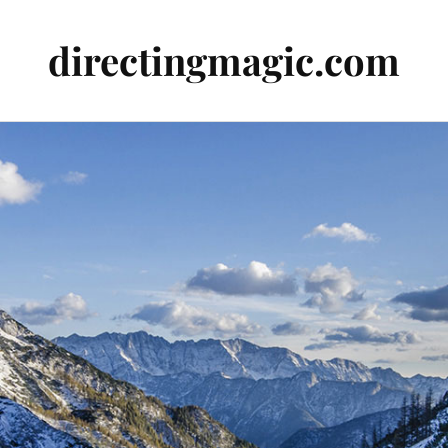
directingmagic.com