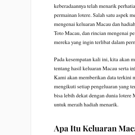
keberadaannya telah menarik perhati
permainan lotere. Salah satu aspek m
mengenai keluaran Macau dan hadiah
Toto Macau, dan rincian mengenai pe
mereka yang ingin terlibat dalam per
Pada kesempatan kali ini, kita akan 
tentang hasil keluaran Macau serta i
Kami akan memberikan data terkini 
mengikuti setiap pengeluaran yang t
bisa lebih dekat dengan dunia lote
untuk meraih hadiah menarik.
Apa Itu Keluaran Ma