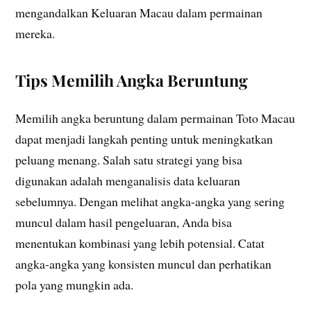
mengandalkan Keluaran Macau dalam permainan
mereka.
Tips Memilih Angka Beruntung
Memilih angka beruntung dalam permainan Toto Macau
dapat menjadi langkah penting untuk meningkatkan
peluang menang. Salah satu strategi yang bisa
digunakan adalah menganalisis data keluaran
sebelumnya. Dengan melihat angka-angka yang sering
muncul dalam hasil pengeluaran, Anda bisa
menentukan kombinasi yang lebih potensial. Catat
angka-angka yang konsisten muncul dan perhatikan
pola yang mungkin ada.