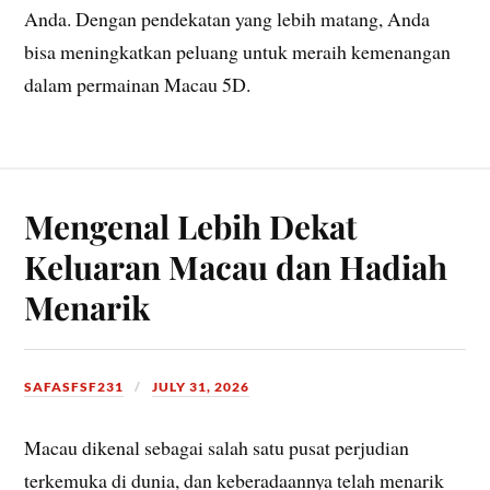
Anda. Dengan pendekatan yang lebih matang, Anda
bisa meningkatkan peluang untuk meraih kemenangan
dalam permainan Macau 5D.
Mengenal Lebih Dekat
Keluaran Macau dan Hadiah
Menarik
SAFASFSF231
JULY 31, 2026
Macau dikenal sebagai salah satu pusat perjudian
terkemuka di dunia, dan keberadaannya telah menarik