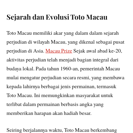
Sejarah dan Evolusi Toto Macau
Toto Macau memiliki akar yang dalam dalam sejarah
perjudian di wilayah Macau, yang dikenal sebagai pusat
perjudian di Asia.
Macau Prize
Sejak awal abad ke-20,
aktivitas perjudian telah menjadi bagian integral dari
budaya lokal. Pada tahun 1960-an, pemerintah Macau
mulai mengatur perjudian secara resmi, yang membawa
kepada lahirnya berbagai jenis permainan, termasuk
Toto Macau. Ini memungkinkan masyarakat untuk
terlibat dalam permainan berbasis angka yang
memberikan harapan akan hadiah besar.
Seiring berjalannya waktu, Toto Macau berkembang