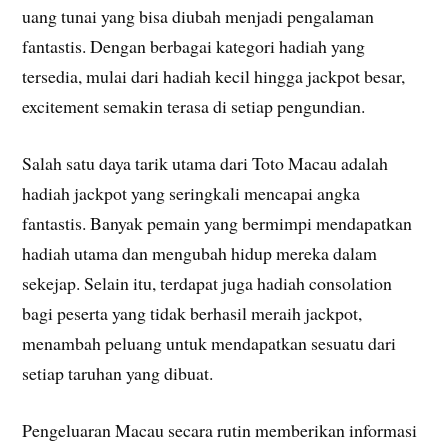
uang tunai yang bisa diubah menjadi pengalaman
fantastis. Dengan berbagai kategori hadiah yang
tersedia, mulai dari hadiah kecil hingga jackpot besar,
excitement semakin terasa di setiap pengundian.
Salah satu daya tarik utama dari Toto Macau adalah
hadiah jackpot yang seringkali mencapai angka
fantastis. Banyak pemain yang bermimpi mendapatkan
hadiah utama dan mengubah hidup mereka dalam
sekejap. Selain itu, terdapat juga hadiah consolation
bagi peserta yang tidak berhasil meraih jackpot,
menambah peluang untuk mendapatkan sesuatu dari
setiap taruhan yang dibuat.
Pengeluaran Macau secara rutin memberikan informasi