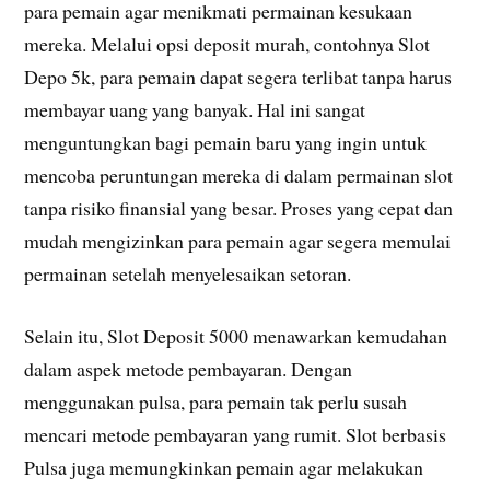
para pemain agar menikmati permainan kesukaan
mereka. Melalui opsi deposit murah, contohnya Slot
Depo 5k, para pemain dapat segera terlibat tanpa harus
membayar uang yang banyak. Hal ini sangat
menguntungkan bagi pemain baru yang ingin untuk
mencoba peruntungan mereka di dalam permainan slot
tanpa risiko finansial yang besar. Proses yang cepat dan
mudah mengizinkan para pemain agar segera memulai
permainan setelah menyelesaikan setoran.
Selain itu, Slot Deposit 5000 menawarkan kemudahan
dalam aspek metode pembayaran. Dengan
menggunakan pulsa, para pemain tak perlu susah
mencari metode pembayaran yang rumit. Slot berbasis
Pulsa juga memungkinkan pemain agar melakukan