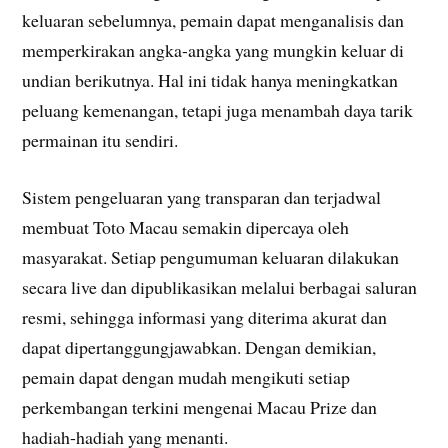
keluaran sebelumnya, pemain dapat menganalisis dan
memperkirakan angka-angka yang mungkin keluar di
undian berikutnya. Hal ini tidak hanya meningkatkan
peluang kemenangan, tetapi juga menambah daya tarik
permainan itu sendiri.
Sistem pengeluaran yang transparan dan terjadwal
membuat Toto Macau semakin dipercaya oleh
masyarakat. Setiap pengumuman keluaran dilakukan
secara live dan dipublikasikan melalui berbagai saluran
resmi, sehingga informasi yang diterima akurat dan
dapat dipertanggungjawabkan. Dengan demikian,
pemain dapat dengan mudah mengikuti setiap
perkembangan terkini mengenai Macau Prize dan
hadiah-hadiah yang menanti.