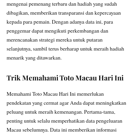
mengenai pemenang terbaru dan hadiah yang sudah
dibagikan, memberikan transparansi dan kepercayaan
kepada para pemain. Dengan adanya data ini, para
penggemar dapat mengikuti perkembangan dan
merencanakan strategi mereka untuk putaran
selanjutnya, sambil terus berharap untuk meraih hadiah
menarik yang ditawarkan.
Trik Memahami Toto Macau Hari Ini
Memahami Toto Macau Hari Ini memerlukan
pendekatan yang cermat agar Anda dapat meningkatkan
peluang untuk meraih kemenangan. Pertama-tama,
penting untuk selalu memperhatikan data pengeluaran
Macau sebelumnya. Data ini memberikan informasi