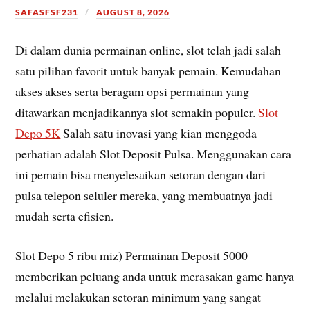
SAFASFSF231
AUGUST 8, 2026
Di dalam dunia permainan online, slot telah jadi salah
satu pilihan favorit untuk banyak pemain. Kemudahan
akses akses serta beragam opsi permainan yang
ditawarkan menjadikannya slot semakin populer.
Slot
Depo 5K
Salah satu inovasi yang kian menggoda
perhatian adalah Slot Deposit Pulsa. Menggunakan cara
ini pemain bisa menyelesaikan setoran dengan dari
pulsa telepon seluler mereka, yang membuatnya jadi
mudah serta efisien.
Slot Depo 5 ribu miz) Permainan Deposit 5000
memberikan peluang anda untuk merasakan game hanya
melalui melakukan setoran minimum yang sangat