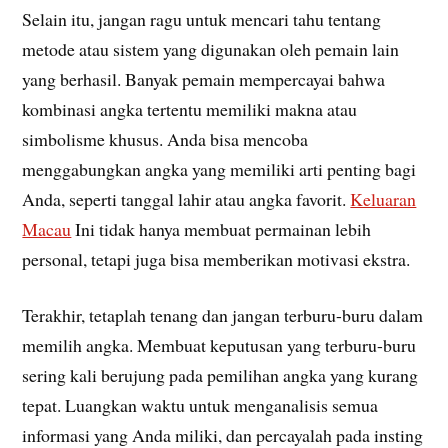
Selain itu, jangan ragu untuk mencari tahu tentang
metode atau sistem yang digunakan oleh pemain lain
yang berhasil. Banyak pemain mempercayai bahwa
kombinasi angka tertentu memiliki makna atau
simbolisme khusus. Anda bisa mencoba
menggabungkan angka yang memiliki arti penting bagi
Anda, seperti tanggal lahir atau angka favorit.
Keluaran
Macau
Ini tidak hanya membuat permainan lebih
personal, tetapi juga bisa memberikan motivasi ekstra.
Terakhir, tetaplah tenang dan jangan terburu-buru dalam
memilih angka. Membuat keputusan yang terburu-buru
sering kali berujung pada pemilihan angka yang kurang
tepat. Luangkan waktu untuk menganalisis semua
informasi yang Anda miliki, dan percayalah pada insting