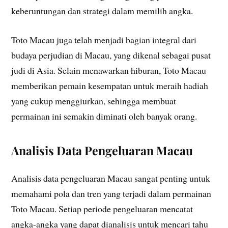
keberuntungan dan strategi dalam memilih angka.
Toto Macau juga telah menjadi bagian integral dari
budaya perjudian di Macau, yang dikenal sebagai pusat
judi di Asia. Selain menawarkan hiburan, Toto Macau
memberikan pemain kesempatan untuk meraih hadiah
yang cukup menggiurkan, sehingga membuat
permainan ini semakin diminati oleh banyak orang.
Analisis Data Pengeluaran Macau
Analisis data pengeluaran Macau sangat penting untuk
memahami pola dan tren yang terjadi dalam permainan
Toto Macau. Setiap periode pengeluaran mencatat
angka-angka yang dapat dianalisis untuk mencari tahu