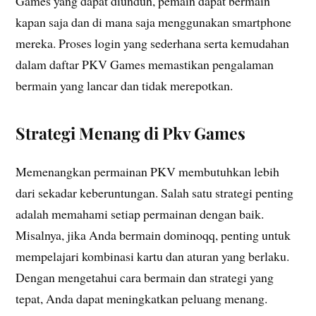
Games yang dapat diunduh, pemain dapat bermain
kapan saja dan di mana saja menggunakan smartphone
mereka. Proses login yang sederhana serta kemudahan
dalam daftar PKV Games memastikan pengalaman
bermain yang lancar dan tidak merepotkan.
Strategi Menang di Pkv Games
Memenangkan permainan PKV membutuhkan lebih
dari sekadar keberuntungan. Salah satu strategi penting
adalah memahami setiap permainan dengan baik.
Misalnya, jika Anda bermain dominoqq, penting untuk
mempelajari kombinasi kartu dan aturan yang berlaku.
Dengan mengetahui cara bermain dan strategi yang
tepat, Anda dapat meningkatkan peluang menang.