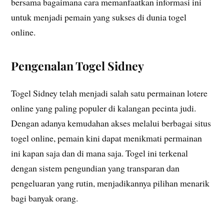
bersama bagaimana cara memanfaatkan informasi ini
untuk menjadi pemain yang sukses di dunia togel
online.
Pengenalan Togel Sidney
Togel Sidney telah menjadi salah satu permainan lotere
online yang paling populer di kalangan pecinta judi.
Dengan adanya kemudahan akses melalui berbagai situs
togel online, pemain kini dapat menikmati permainan
ini kapan saja dan di mana saja. Togel ini terkenal
dengan sistem pengundian yang transparan dan
pengeluaran yang rutin, menjadikannya pilihan menarik
bagi banyak orang.