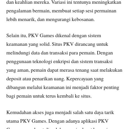
dan keahlian mereka. Variasi ini tentunya meningkatkan
pengalaman bermain, membuat setiap sesi permainan
lebih menarik, dan mengurangi kebosanan.
Selain itu, PKV Games dikenal dengan sistem
keamanan yang solid. Situs PKV dirancang untuk
melindungi data dan transaksi para pemain. Dengan
penggunaan teknologi enkripsi dan sistem transaksi
yang aman, pemain dapat merasa tenang saat melakukan
deposit atau penarikan uang. Kepercayaan yang
dibangun melalui keamanan ini menjadi faktor penting
bagi pemain untuk terus kembali ke situs.
Kemudahan akses juga menjadi salah satu daya tarik
utama PKV Games. Dengan adanya aplikasi PKV