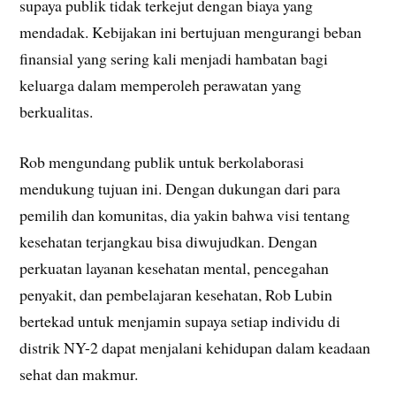
supaya publik tidak terkejut dengan biaya yang
mendadak. Kebijakan ini bertujuan mengurangi beban
finansial yang sering kali menjadi hambatan bagi
keluarga dalam memperoleh perawatan yang
berkualitas.
Rob mengundang publik untuk berkolaborasi
mendukung tujuan ini. Dengan dukungan dari para
pemilih dan komunitas, dia yakin bahwa visi tentang
kesehatan terjangkau bisa diwujudkan. Dengan
perkuatan layanan kesehatan mental, pencegahan
penyakit, dan pembelajaran kesehatan, Rob Lubin
bertekad untuk menjamin supaya setiap individu di
distrik NY-2 dapat menjalani kehidupan dalam keadaan
sehat dan makmur.