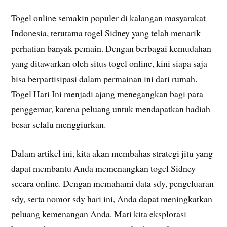
Togel online semakin populer di kalangan masyarakat
Indonesia, terutama togel Sidney yang telah menarik
perhatian banyak pemain. Dengan berbagai kemudahan
yang ditawarkan oleh situs togel online, kini siapa saja
bisa berpartisipasi dalam permainan ini dari rumah.
Togel Hari Ini menjadi ajang menegangkan bagi para
penggemar, karena peluang untuk mendapatkan hadiah
besar selalu menggiurkan.
Dalam artikel ini, kita akan membahas strategi jitu yang
dapat membantu Anda memenangkan togel Sidney
secara online. Dengan memahami data sdy, pengeluaran
sdy, serta nomor sdy hari ini, Anda dapat meningkatkan
peluang kemenangan Anda. Mari kita eksplorasi