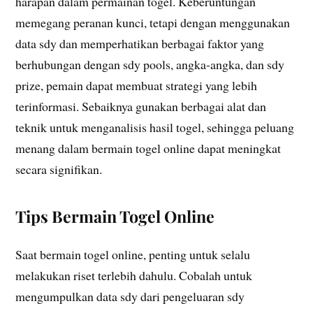
harapan dalam permainan togel. Keberuntungan
memegang peranan kunci, tetapi dengan menggunakan
data sdy dan memperhatikan berbagai faktor yang
berhubungan dengan sdy pools, angka-angka, dan sdy
prize, pemain dapat membuat strategi yang lebih
terinformasi. Sebaiknya gunakan berbagai alat dan
teknik untuk menganalisis hasil togel, sehingga peluang
menang dalam bermain togel online dapat meningkat
secara signifikan.
Tips Bermain Togel Online
Saat bermain togel online, penting untuk selalu
melakukan riset terlebih dahulu. Cobalah untuk
mengumpulkan data sdy dari pengeluaran sdy