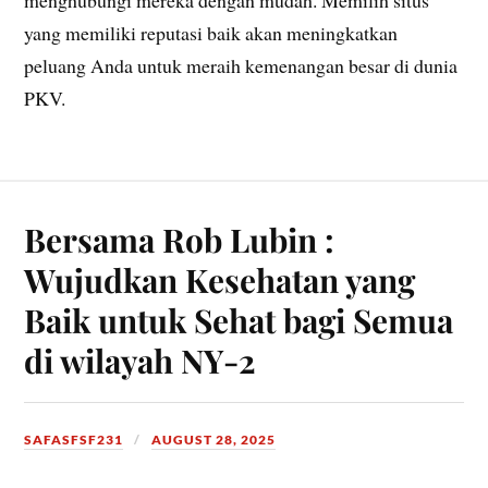
yang memiliki reputasi baik akan meningkatkan
peluang Anda untuk meraih kemenangan besar di dunia
PKV.
Bersama Rob Lubin :
Wujudkan Kesehatan yang
Baik untuk Sehat bagi Semua
di wilayah NY-2
SAFASFSF231
AUGUST 28, 2025