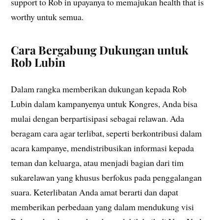
support to Rob in upayanya to memajukan health that is
worthy untuk semua.
Cara Bergabung Dukungan untuk
Rob Lubin
Dalam rangka memberikan dukungan kepada Rob
Lubin dalam kampanyenya untuk Kongres, Anda bisa
mulai dengan berpartisipasi sebagai relawan. Ada
beragam cara agar terlibat, seperti berkontribusi dalam
acara kampanye, mendistribusikan informasi kepada
teman dan keluarga, atau menjadi bagian dari tim
sukarelawan yang khusus berfokus pada penggalangan
suara. Keterlibatan Anda amat berarti dan dapat
memberikan perbedaan yang dalam mendukung visi