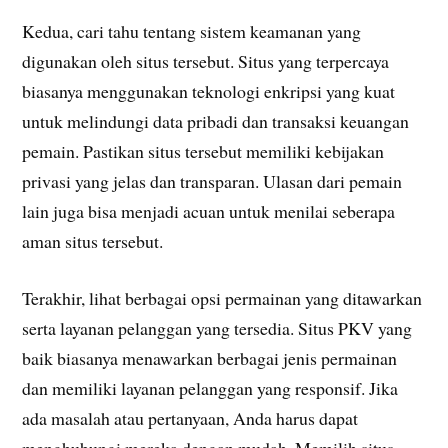
Kedua, cari tahu tentang sistem keamanan yang
digunakan oleh situs tersebut. Situs yang terpercaya
biasanya menggunakan teknologi enkripsi yang kuat
untuk melindungi data pribadi dan transaksi keuangan
pemain. Pastikan situs tersebut memiliki kebijakan
privasi yang jelas dan transparan. Ulasan dari pemain
lain juga bisa menjadi acuan untuk menilai seberapa
aman situs tersebut.
Terakhir, lihat berbagai opsi permainan yang ditawarkan
serta layanan pelanggan yang tersedia. Situs PKV yang
baik biasanya menawarkan berbagai jenis permainan
dan memiliki layanan pelanggan yang responsif. Jika
ada masalah atau pertanyaan, Anda harus dapat
menghubungi mereka dengan mudah. Memilih situs