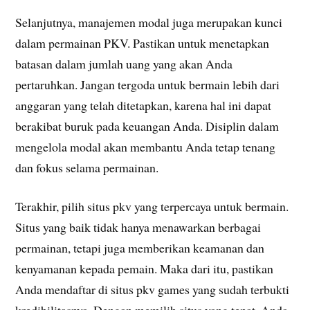
Selanjutnya, manajemen modal juga merupakan kunci
dalam permainan PKV. Pastikan untuk menetapkan
batasan dalam jumlah uang yang akan Anda
pertaruhkan. Jangan tergoda untuk bermain lebih dari
anggaran yang telah ditetapkan, karena hal ini dapat
berakibat buruk pada keuangan Anda. Disiplin dalam
mengelola modal akan membantu Anda tetap tenang
dan fokus selama permainan.
Terakhir, pilih situs pkv yang terpercaya untuk bermain.
Situs yang baik tidak hanya menawarkan berbagai
permainan, tetapi juga memberikan keamanan dan
kenyamanan kepada pemain. Maka dari itu, pastikan
Anda mendaftar di situs pkv games yang sudah terbukti