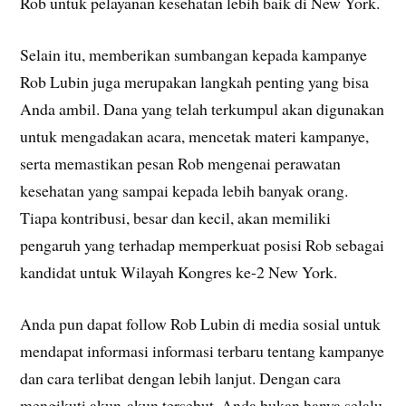
Rob untuk pelayanan kesehatan lebih baik di New York.
Selain itu, memberikan sumbangan kepada kampanye
Rob Lubin juga merupakan langkah penting yang bisa
Anda ambil. Dana yang telah terkumpul akan digunakan
untuk mengadakan acara, mencetak materi kampanye,
serta memastikan pesan Rob mengenai perawatan
kesehatan yang sampai kepada lebih banyak orang.
Tiapa kontribusi, besar dan kecil, akan memiliki
pengaruh yang terhadap memperkuat posisi Rob sebagai
kandidat untuk Wilayah Kongres ke-2 New York.
Anda pun dapat follow Rob Lubin di media sosial untuk
mendapat informasi informasi terbaru tentang kampanye
dan cara terlibat dengan lebih lanjut. Dengan cara
mengikuti akun-akun tersebut, Anda bukan hanya selalu