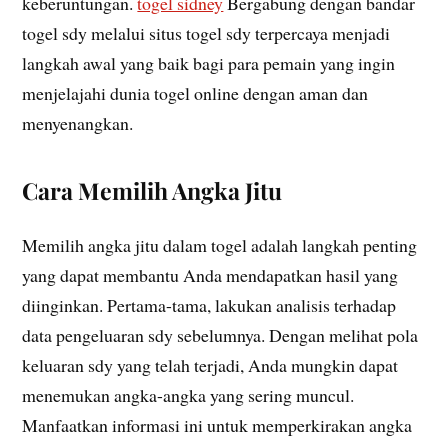
keberuntungan.
togel sidney
Bergabung dengan bandar
togel sdy melalui situs togel sdy terpercaya menjadi
langkah awal yang baik bagi para pemain yang ingin
menjelajahi dunia togel online dengan aman dan
menyenangkan.
Cara Memilih Angka Jitu
Memilih angka jitu dalam togel adalah langkah penting
yang dapat membantu Anda mendapatkan hasil yang
diinginkan. Pertama-tama, lakukan analisis terhadap
data pengeluaran sdy sebelumnya. Dengan melihat pola
keluaran sdy yang telah terjadi, Anda mungkin dapat
menemukan angka-angka yang sering muncul.
Manfaatkan informasi ini untuk memperkirakan angka