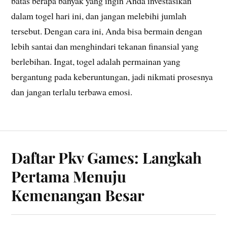
batas berapa banyak yang ingin Anda investasikan
dalam togel hari ini, dan jangan melebihi jumlah
tersebut. Dengan cara ini, Anda bisa bermain dengan
lebih santai dan menghindari tekanan finansial yang
berlebihan. Ingat, togel adalah permainan yang
bergantung pada keberuntungan, jadi nikmati prosesnya
dan jangan terlalu terbawa emosi.
Daftar Pkv Games: Langkah
Pertama Menuju
Kemenangan Besar