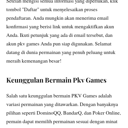
Setelah mengisi semua informasi yang diperlukan, klik
tombol "Daftar" untuk menyelesaikan proses
pendaftaran. Anda mungkin akan menerima email
konfirmasi yang berisi link untuk mengaktifkan akun
Anda. Ikuti petunjuk yang ada di email tersebut, dan
akun pkv games Anda pun siap digunakan. Selamat
datang di dunia permainan yang penuh peluang untuk
meraih kemenangan besar!
Keunggulan Bermain Pkv Games
Salah satu keunggulan bermain PKV Games adalah
variasi permainan yang ditawarkan. Dengan banyaknya
pilihan seperti DominoQQ, BandarQ, dan Poker Online,
pemain dapat memilih permainan sesuai dengan minat