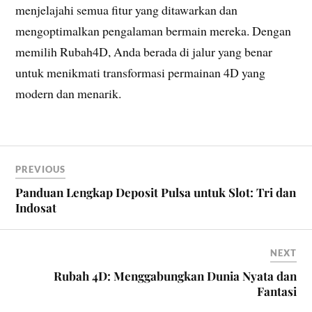
menjelajahi semua fitur yang ditawarkan dan
mengoptimalkan pengalaman bermain mereka. Dengan
memilih Rubah4D, Anda berada di jalur yang benar
untuk menikmati transformasi permainan 4D yang
modern dan menarik.
PREVIOUS
Panduan Lengkap Deposit Pulsa untuk Slot: Tri dan
Indosat
NEXT
Rubah 4D: Menggabungkan Dunia Nyata dan
Fantasi