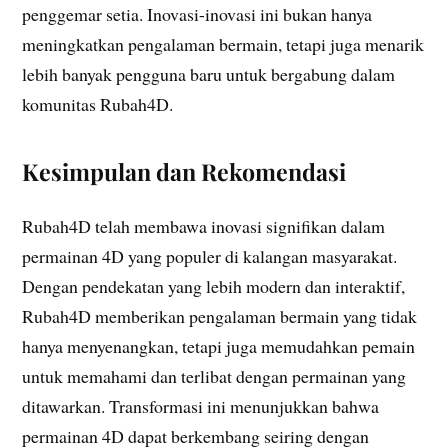
penggemar setia. Inovasi-inovasi ini bukan hanya
meningkatkan pengalaman bermain, tetapi juga menarik
lebih banyak pengguna baru untuk bergabung dalam
komunitas Rubah4D.
Kesimpulan dan Rekomendasi
Rubah4D telah membawa inovasi signifikan dalam
permainan 4D yang populer di kalangan masyarakat.
Dengan pendekatan yang lebih modern dan interaktif,
Rubah4D memberikan pengalaman bermain yang tidak
hanya menyenangkan, tetapi juga memudahkan pemain
untuk memahami dan terlibat dengan permainan yang
ditawarkan. Transformasi ini menunjukkan bahwa
permainan 4D dapat berkembang seiring dengan