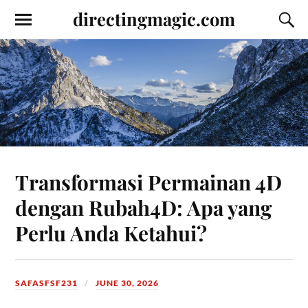
directingmagic.com
Transformasi Permainan 4D
dengan Rubah4D: Apa yang
Perlu Anda Ketahui?
SAFASFSF231
JUNE 30, 2026