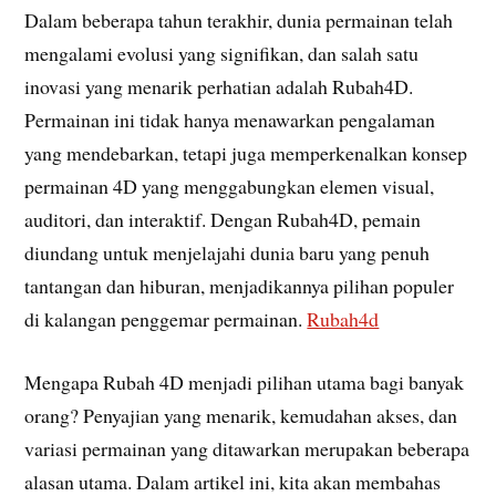
Dalam beberapa tahun terakhir, dunia permainan telah
mengalami evolusi yang signifikan, dan salah satu
inovasi yang menarik perhatian adalah Rubah4D.
Permainan ini tidak hanya menawarkan pengalaman
yang mendebarkan, tetapi juga memperkenalkan konsep
permainan 4D yang menggabungkan elemen visual,
auditori, dan interaktif. Dengan Rubah4D, pemain
diundang untuk menjelajahi dunia baru yang penuh
tantangan dan hiburan, menjadikannya pilihan populer
di kalangan penggemar permainan.
Rubah4d
Mengapa Rubah 4D menjadi pilihan utama bagi banyak
orang? Penyajian yang menarik, kemudahan akses, dan
variasi permainan yang ditawarkan merupakan beberapa
alasan utama. Dalam artikel ini, kita akan membahas