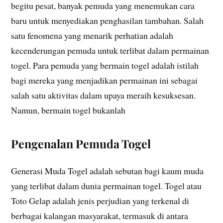
begitu pesat, banyak pemuda yang menemukan cara
baru untuk menyediakan penghasilan tambahan. Salah
satu fenomena yang menarik perhatian adalah
kecenderungan pemuda untuk terlibat dalam permainan
togel. Para pemuda yang bermain togel adalah istilah
bagi mereka yang menjadikan permainan ini sebagai
salah satu aktivitas dalam upaya meraih kesuksesan.
Namun, bermain togel bukanlah
Pengenalan Pemuda Togel
Generasi Muda Togel adalah sebutan bagi kaum muda
yang terlibat dalam dunia permainan togel. Togel atau
Toto Gelap adalah jenis perjudian yang terkenal di
berbagai kalangan masyarakat, termasuk di antara