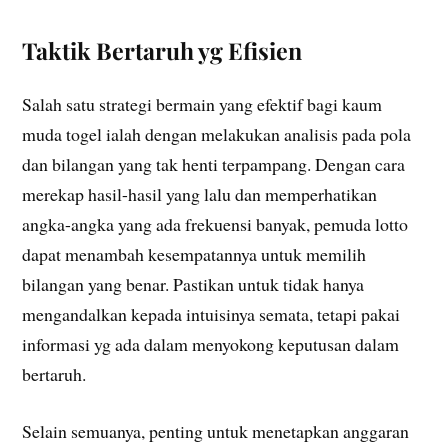
Taktik Bertaruh yg Efisien
Salah satu strategi bermain yang efektif bagi kaum
muda togel ialah dengan melakukan analisis pada pola
dan bilangan yang tak henti terpampang. Dengan cara
merekap hasil-hasil yang lalu dan memperhatikan
angka-angka yang ada frekuensi banyak, pemuda lotto
dapat menambah kesempatannya untuk memilih
bilangan yang benar. Pastikan untuk tidak hanya
mengandalkan kepada intuisinya semata, tetapi pakai
informasi yg ada dalam menyokong keputusan dalam
bertaruh.
Selain semuanya, penting untuk menetapkan anggaran