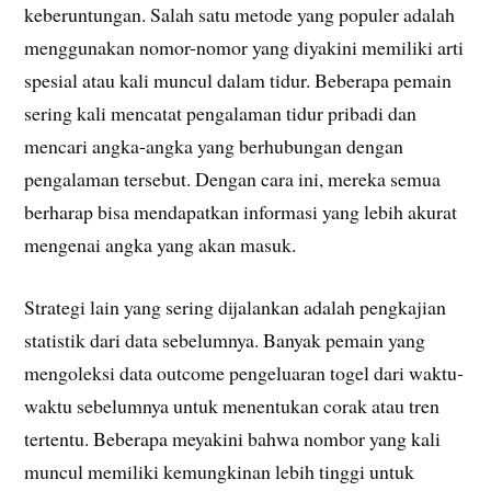
keberuntungan. Salah satu metode yang populer adalah
menggunakan nomor-nomor yang diyakini memiliki arti
spesial atau kali muncul dalam tidur. Beberapa pemain
sering kali mencatat pengalaman tidur pribadi dan
mencari angka-angka yang berhubungan dengan
pengalaman tersebut. Dengan cara ini, mereka semua
berharap bisa mendapatkan informasi yang lebih akurat
mengenai angka yang akan masuk.
Strategi lain yang sering dijalankan adalah pengkajian
statistik dari data sebelumnya. Banyak pemain yang
mengoleksi data outcome pengeluaran togel dari waktu-
waktu sebelumnya untuk menentukan corak atau tren
tertentu. Beberapa meyakini bahwa nombor yang kali
muncul memiliki kemungkinan lebih tinggi untuk