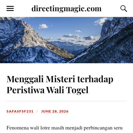
directingmagic.com
Menggali Misteri terhadap
Peristiwa Wali Togel
SAFASFSF231
JUNE 28, 2026
Fenomena wali lotre masih menjadi perbincangan seru