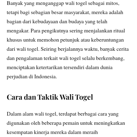
Banyak yang menganggap wali togel sebagai mitos,
tetapi bagi sebagian besar masyarakat, mereka adalah
bagian dari kebudayaan dan budaya yang telah
mengakar. Para pengikutnya sering menjalankan ritual
khusus untuk memohon petunjuk atau keberuntungan
dari wali togel. Seiring berjalannya waktu, banyak cerita
dan pengalaman terkait wali togel selalu berkembang,
menciptakan ketertarikan tersendiri dalam dunia
perjudian di Indonesia.
Cara dan Taktik Wali Togel
Dalam alam wali togel, terdapat berbagai cara yang
digunakan oleh beberapa pemain untuk meningkatkan
kesempatan kinerja mereka dalam meraih