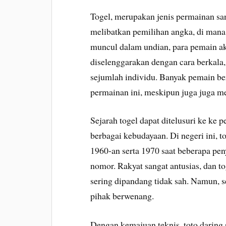
Togel, merupakan jenis permainan sang
melibatkan pemilihan angka, di mana 
muncul dalam undian, para pemain a
diselenggarakan dengan cara berkala,
sejumlah individu. Banyak pemain b
permainan ini, meskipun juga juga me
Sejarah togel dapat ditelusuri ke ke
berbagai kebudayaan. Di negeri ini, 
1960-an serta 1970 saat beberapa pe
nomor. Rakyat sangat antusias, dan t
sering dipandang tidak sah. Namun, se
pihak berwenang.
Dengan kemajuan teknis, toto daring s