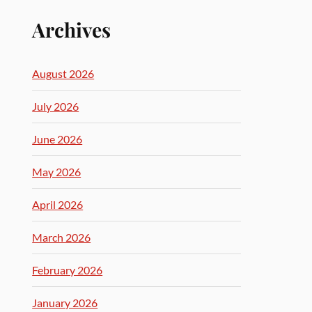
Archives
August 2026
July 2026
June 2026
May 2026
April 2026
March 2026
February 2026
January 2026