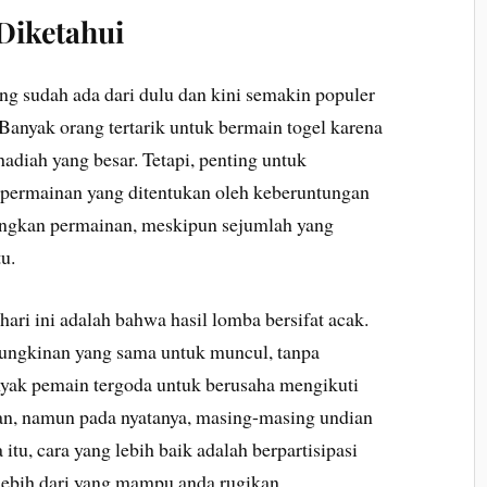
Diketahui
ang sudah ada dari dulu dan kini semakin populer
. Banyak orang tertarik untuk bermain togel karena
iah yang besar. Tetapi, penting untuk
 permainan yang ditentukan oleh keberuntungan
ngkan permainan, meskipun sejumlah yang
u.
hari ini adalah bahwa hasil lomba bersifat acak.
ngkinan yang sama untuk muncul, tanpa
yak pemain tergoda untuk berusaha mengikuti
n, namun pada nyatanya, masing-masing undian
itu, cara yang lebih baik adalah berpartisipasi
ebih dari yang mampu anda rugikan.