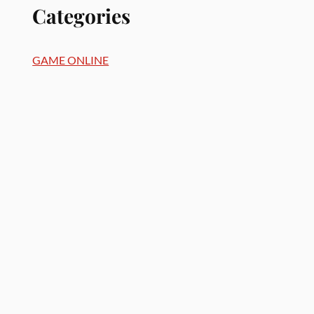
Categories
GAME ONLINE