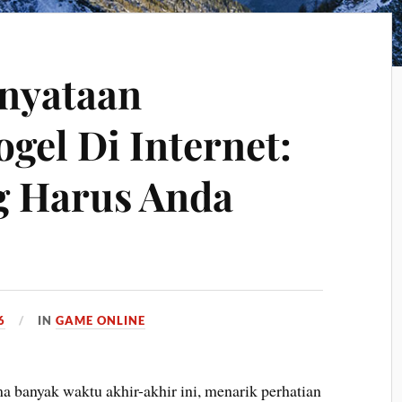
enyataan
gel Di Internet:
g Harus Anda
6
IN
GAME ONLINE
ma banyak waktu akhir-akhir ini, menarik perhatian