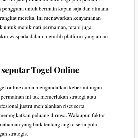
 pengguna untuk bermain kapan saja dan dimana
perangkat mereka. Ini menawarkan kenyamanan
k untuk menikmati permainan, tetapi juga
akin waspada dalam memilih platform yang aman
seputar Togel Online
ogel online cuma mengandalkan keberuntungan
permainan ini tak memerlukan strategi atau
esional justru menjalankan riset serta
meningkatkan peluang dirinya. Walaupun faktor
mahaman yang baik tentang angka serta pola
n strategis.