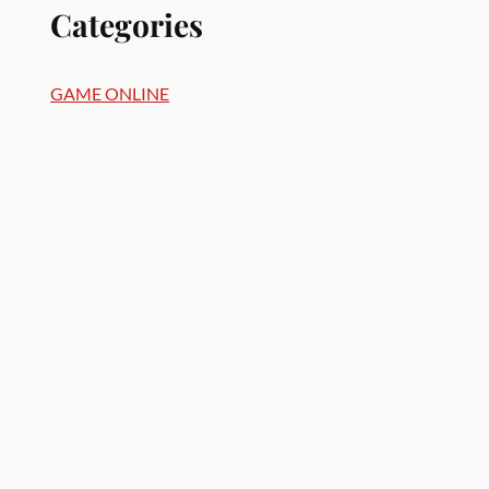
Categories
GAME ONLINE