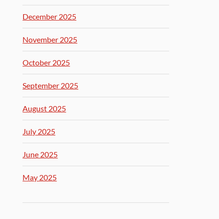
December 2025
November 2025
October 2025
September 2025
August 2025
July 2025
June 2025
May 2025