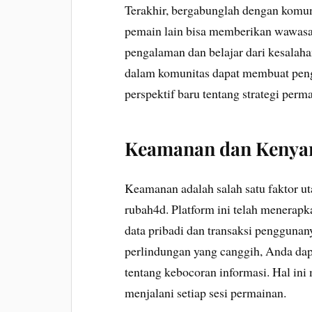
Terakhir, bergabunglah dengan komu
pemain lain bisa memberikan wawasan
pengalaman dan belajar dari kesalahan
dalam komunitas dapat membuat pen
perspektif baru tentang strategi perma
Keamanan dan Kenya
Keamanan adalah salah satu faktor ut
rubah4d. Platform ini telah menerap
data pribadi dan transaksi penggunan
perlindungan yang canggih, Anda da
tentang kebocoran informasi. Hal in
menjalani setiap sesi permainan.