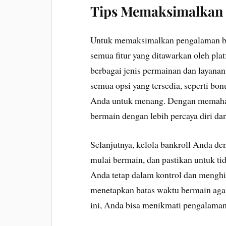
Tips Memaksimalkan
Untuk memaksimalkan pengalaman b
semua fitur yang ditawarkan oleh pla
berbagai jenis permainan dan layana
semua opsi yang tersedia, seperti b
Anda untuk menang. Dengan memaham
bermain dengan lebih percaya diri dan
Selanjutnya, kelola bankroll Anda de
mulai bermain, dan pastikan untuk ti
Anda tetap dalam kontrol dan menghin
menetapkan batas waktu bermain agar 
ini, Anda bisa menikmati pengalaman 