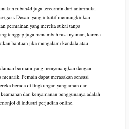
unakan rubah4d juga tercermin dari antarmuka
vigasi. Desain yang intuitif memungkinkan
an permainan yang mereka sukai tanpa
ang tanggap juga menambah rasa nyaman, karena
kan bantuan jika mengalami kendala atau
alaman bermain yang menyenangkan dengan
s menarik. Pemain dapat merasakan sensasi
reka berada di lingkungan yang aman dan
 keamanan dan kenyamanan penggunanya adalah
nonjol di industri perjudian online.