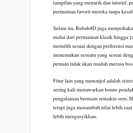
tampilan yang menarik dan intuitif,
permainan favorit mereka tanpa kesul
Selain itu, Rubah4D juga menyediaka
mulai dari permainan klasik hingga 
memilih sesuai dengan preferensi ma
menemukan sesuatu yang sesuai denga
pemain tidak akan mudah merasa bos
Fitur lain yang menonjol adalah sis
sering kali menawarkan bonus penda
pengalaman bermain semakin seru. Ha
tetapi juga menambah nilai lebih saa
lebih mengasyikkan.