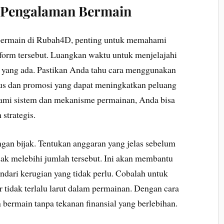
 Pengalaman Bermain
ermain di Rubah4D, penting untuk memahami
tform tersebut. Luangkan waktu untuk menjelajahi
n yang ada. Pastikan Anda tahu cara menggunakan
onus dan promosi yang dapat meningkatkan peluang
i sistem dan mekanisme permainan, Anda bisa
 strategis.
ngan bijak. Tentukan anggaran yang jelas sebelum
dak melebihi jumlah tersebut. Ini akan membantu
dari kerugian yang tidak perlu. Cobalah untuk
tidak terlalu larut dalam permainan. Dengan cara
bermain tanpa tekanan finansial yang berlebihan.