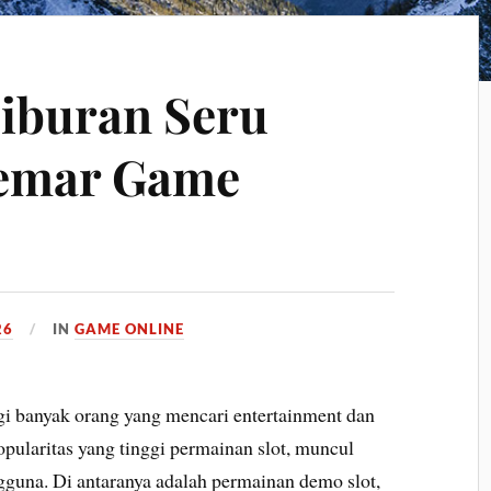
iburan Seru
emar Game
26
IN
GAME ONLINE
agi banyak orang yang mencari entertainment dan
pularitas yang tinggi permainan slot, muncul
gguna. Di antaranya adalah permainan demo slot,