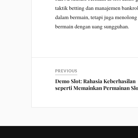
taktik betting dan manajemen bankro
dalam bermain, tetapi juga menolong
bermain dengan uang sungguhan.
PREVIOUS
Demo Slot: Rahasia Keberhasilan
seperti Memainkan Permainan Slo