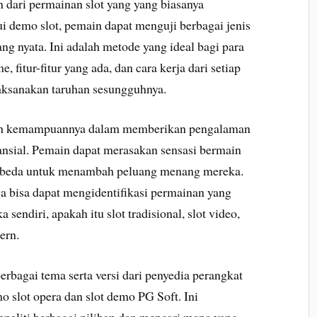
 dari permainan slot yang yang biasanya
ui demo slot, pemain dapat menguji berbagai jenis
g nyata. Ini adalah metode yang ideal bagi para
 fitur-fitur yang ada, dan cara kerja dari setiap
aksanakan taruhan sesungguhnya.
alah kemampuannya dalam memberikan pengalaman
nansial. Pemain dapat merasakan sensasi bermain
erbeda untuk menambah peluang menang mereka.
a bisa dapat mengidentifikasi permainan yang
 sendiri, apakah itu slot tradisional, slot video,
ern.
erbagai tema serta versi dari penyedia perangkat
o slot opera dan slot demo PG Soft. Ini