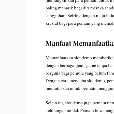
memungkinkan para pemain untuk men
paling menarik bagi diri mereka sendi
sungguhan. Seiring dengan maju indus
krusial bagi para pemain yang memah
Manfaat Memanfaatka
Memanfaatkan slot demo memberikan 
dengan berbagai jenis game tanpa har
berguna bagi pemula yang belum famil
Dengan cara mencoba slot demo, pem
memutuskan untuk bermain menggun
Selain itu, slot demo juga pemain untu
kehilangan modal. Pemain bisa mengg