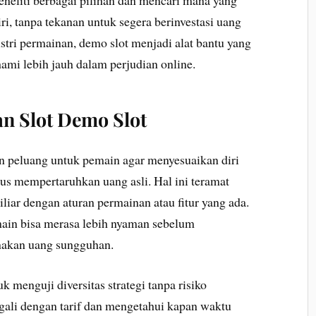
eliti berbagai pilihan dan mencari mana yang
ri, tanpa tekanan untuk segera berinvestasi uang
tri permainan, demo slot menjadi alat bantu yang
ami lebih jauh dalam perjudian online.
n Slot Demo Slot
peluang untuk pemain agar menyesuaikan diri
us mempertaruhkan uang asli. Hal ini teramat
iar dengan aturan permainan atau fitur yang ada.
ain bisa merasa lebih nyaman sebelum
akan uang sungguhan.
k menguji diversitas strategi tanpa risiko
ali dengan tarif dan mengetahui kapan waktu