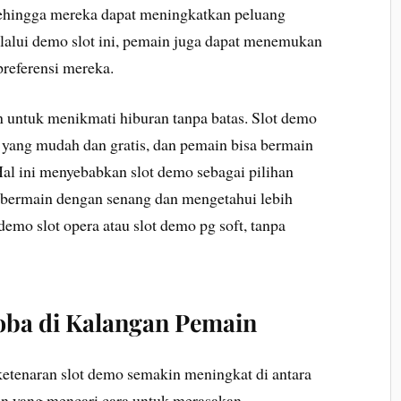
sehingga mereka dapat meningkatkan peluang
elalui demo slot ini, pemain juga dapat menemukan
preferensi mereka.
 untuk menikmati hiburan tanpa batas. Slot demo
 yang mudah dan gratis, dan pemain bisa bermain
al ini menyebabkan slot demo sebagai pilihan
 bermain dengan senang dan mengetahui lebih
demo slot opera atau slot demo pg soft, tanpa
Coba di Kalangan Pemain
ketenaran slot demo semakin meningkat di antara
in yang mencari cara untuk merasakan