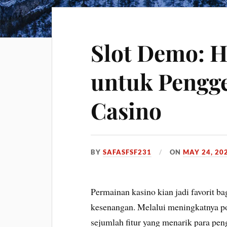
Slot Demo: H
untuk Pengg
Casino
BY
SAFASFSF231
ON
MAY 24, 20
Permainan kasino kian jadi favorit b
kesenangan. Melalui meningkatnya po
sejumlah fitur yang menarik para pen