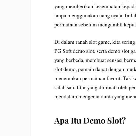
yang memberikan kesempatan kepada
tanpa menggunakan uang nyata. Inilah
permainan sebelum mengambil keputu
Di dalam ranah slot game, kita serin
PG Soft demo slot, serta demo slot g
yang berbeda, membuat sensasi berm
slot demo, pemain dapat dengan muda
menemukan permainan favorit. Tak ka
salah satu fitur yang diminati oleh pe
mendalam mengenai dunia yang menari
Apa Itu Demo Slot?