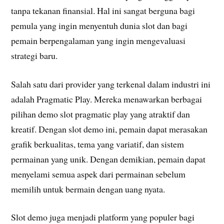
tanpa tekanan finansial. Hal ini sangat berguna bagi
pemula yang ingin menyentuh dunia slot dan bagi
pemain berpengalaman yang ingin mengevaluasi
strategi baru.
Salah satu dari provider yang terkenal dalam industri ini
adalah Pragmatic Play. Mereka menawarkan berbagai
pilihan demo slot pragmatic play yang atraktif dan
kreatif. Dengan slot demo ini, pemain dapat merasakan
grafik berkualitas, tema yang variatif, dan sistem
permainan yang unik. Dengan demikian, pemain dapat
menyelami semua aspek dari permainan sebelum
memilih untuk bermain dengan uang nyata.
Slot demo juga menjadi platform yang populer bagi