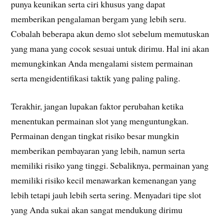
punya keunikan serta ciri khusus yang dapat
memberikan pengalaman bergam yang lebih seru.
Cobalah beberapa akun demo slot sebelum memutuskan
yang mana yang cocok sesuai untuk dirimu. Hal ini akan
memungkinkan Anda mengalami sistem permainan
serta mengidentifikasi taktik yang paling paling.
Terakhir, jangan lupakan faktor perubahan ketika
menentukan permainan slot yang menguntungkan.
Permainan dengan tingkat risiko besar mungkin
memberikan pembayaran yang lebih, namun serta
memiliki risiko yang tinggi. Sebaliknya, permainan yang
memiliki risiko kecil menawarkan kemenangan yang
lebih tetapi jauh lebih serta sering. Menyadari tipe slot
yang Anda sukai akan sangat mendukung dirimu