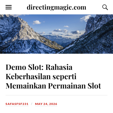
directingmagic.com
Demo Slot: Rahasia
Keberhasilan seperti
Memainkan Permainan Slot
SAFASFSF231
MAY 24, 2026