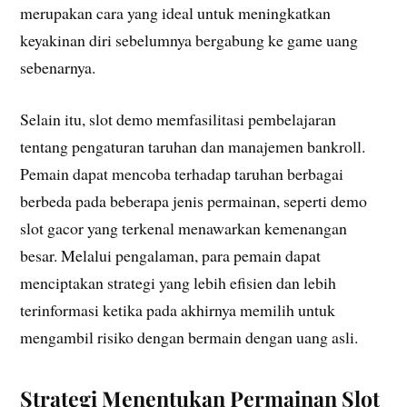
merupakan cara yang ideal untuk meningkatkan
keyakinan diri sebelumnya bergabung ke game uang
sebenarnya.
Selain itu, slot demo memfasilitasi pembelajaran
tentang pengaturan taruhan dan manajemen bankroll.
Pemain dapat mencoba terhadap taruhan berbagai
berbeda pada beberapa jenis permainan, seperti demo
slot gacor yang terkenal menawarkan kemenangan
besar. Melalui pengalaman, para pemain dapat
menciptakan strategi yang lebih efisien dan lebih
terinformasi ketika pada akhirnya memilih untuk
mengambil risiko dengan bermain dengan uang asli.
Strategi Menentukan Permainan Slot