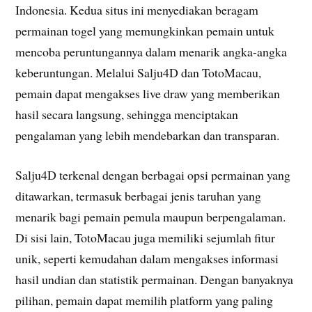
Indonesia. Kedua situs ini menyediakan beragam
permainan togel yang memungkinkan pemain untuk
mencoba peruntungannya dalam menarik angka-angka
keberuntungan. Melalui Salju4D dan TotoMacau,
pemain dapat mengakses live draw yang memberikan
hasil secara langsung, sehingga menciptakan
pengalaman yang lebih mendebarkan dan transparan.
Salju4D terkenal dengan berbagai opsi permainan yang
ditawarkan, termasuk berbagai jenis taruhan yang
menarik bagi pemain pemula maupun berpengalaman.
Di sisi lain, TotoMacau juga memiliki sejumlah fitur
unik, seperti kemudahan dalam mengakses informasi
hasil undian dan statistik permainan. Dengan banyaknya
pilihan, pemain dapat memilih platform yang paling