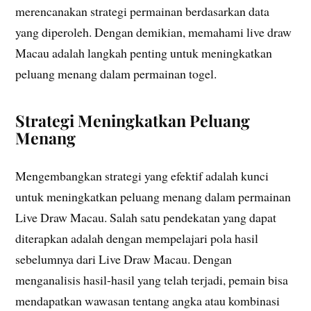
merencanakan strategi permainan berdasarkan data
yang diperoleh. Dengan demikian, memahami live draw
Macau adalah langkah penting untuk meningkatkan
peluang menang dalam permainan togel.
Strategi Meningkatkan Peluang
Menang
Mengembangkan strategi yang efektif adalah kunci
untuk meningkatkan peluang menang dalam permainan
Live Draw Macau. Salah satu pendekatan yang dapat
diterapkan adalah dengan mempelajari pola hasil
sebelumnya dari Live Draw Macau. Dengan
menganalisis hasil-hasil yang telah terjadi, pemain bisa
mendapatkan wawasan tentang angka atau kombinasi