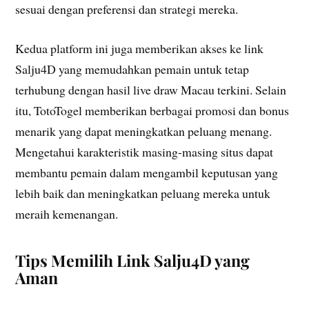
sesuai dengan preferensi dan strategi mereka.
Kedua platform ini juga memberikan akses ke link
Salju4D yang memudahkan pemain untuk tetap
terhubung dengan hasil live draw Macau terkini. Selain
itu, TotoTogel memberikan berbagai promosi dan bonus
menarik yang dapat meningkatkan peluang menang.
Mengetahui karakteristik masing-masing situs dapat
membantu pemain dalam mengambil keputusan yang
lebih baik dan meningkatkan peluang mereka untuk
meraih kemenangan.
Tips Memilih Link Salju4D yang
Aman