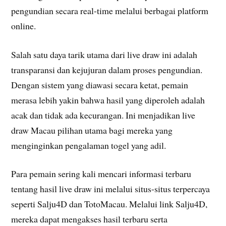
pengundian secara real-time melalui berbagai platform
online.
Salah satu daya tarik utama dari live draw ini adalah
transparansi dan kejujuran dalam proses pengundian.
Dengan sistem yang diawasi secara ketat, pemain
merasa lebih yakin bahwa hasil yang diperoleh adalah
acak dan tidak ada kecurangan. Ini menjadikan live
draw Macau pilihan utama bagi mereka yang
menginginkan pengalaman togel yang adil.
Para pemain sering kali mencari informasi terbaru
tentang hasil live draw ini melalui situs-situs terpercaya
seperti Salju4D dan TotoMacau. Melalui link Salju4D,
mereka dapat mengakses hasil terbaru serta