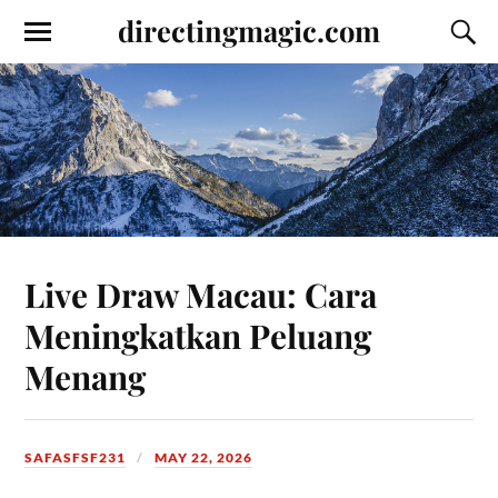
directingmagic.com
Live Draw Macau: Cara
Meningkatkan Peluang
Menang
SAFASFSF231
MAY 22, 2026