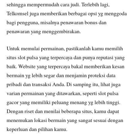
sehingga mempermudah cara judi. Terlebih lagi,
Telkomsel juga memberikan berbagai opsi yg menggoda
bagi pengguna, misalnya penawaran bonus dan
penawaran yang menggembirakan.
Untuk memulai permainan, pastikanlah kamu memilih
situs slot pulsa yang terpercaya dan punya reputasi yang
baik. Website yang terpercaya bakal memberikan kesan
bermain yg lebih segar dan menjamin proteksi data
pribadi dan transaksi Anda. Di samping itu, lihat juga
varian permainan yang ditawarkan, seperti slot pulsa
gacor yang memiliki peluang menang yg lebih tinggi.
Dengan riset dan menilai beberapa situs, kamu dapat
menemukan lokasi bermain yang sangat sesuai dengan
keperluan dan pilihan kamu.