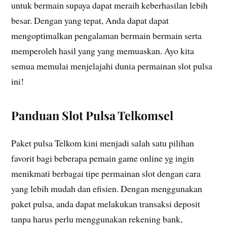
untuk bermain supaya dapat meraih keberhasilan lebih
besar. Dengan yang tepat, Anda dapat dapat
mengoptimalkan pengalaman bermain bermain serta
memperoleh hasil yang yang memuaskan. Ayo kita
semua memulai menjelajahi dunia permainan slot pulsa
ini!
Panduan Slot Pulsa Telkomsel
Paket pulsa Telkom kini menjadi salah satu pilihan
favorit bagi beberapa pemain game online yg ingin
menikmati berbagai tipe permainan slot dengan cara
yang lebih mudah dan efisien. Dengan menggunakan
paket pulsa, anda dapat melakukan transaksi deposit
tanpa harus perlu menggunakan rekening bank,