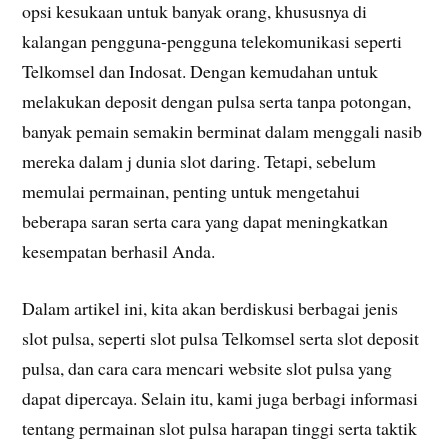
opsi kesukaan untuk banyak orang, khususnya di
kalangan pengguna-pengguna telekomunikasi seperti
Telkomsel dan Indosat. Dengan kemudahan untuk
melakukan deposit dengan pulsa serta tanpa potongan,
banyak pemain semakin berminat dalam menggali nasib
mereka dalam j dunia slot daring. Tetapi, sebelum
memulai permainan, penting untuk mengetahui
beberapa saran serta cara yang dapat meningkatkan
kesempatan berhasil Anda.
Dalam artikel ini, kita akan berdiskusi berbagai jenis
slot pulsa, seperti slot pulsa Telkomsel serta slot deposit
pulsa, dan cara cara mencari website slot pulsa yang
dapat dipercaya. Selain itu, kami juga berbagi informasi
tentang permainan slot pulsa harapan tinggi serta taktik