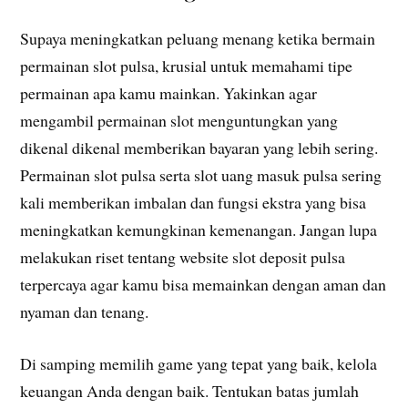
Supaya meningkatkan peluang menang ketika bermain
permainan slot pulsa, krusial untuk memahami tipe
permainan apa kamu mainkan. Yakinkan agar
mengambil permainan slot menguntungkan yang
dikenal dikenal memberikan bayaran yang lebih sering.
Permainan slot pulsa serta slot uang masuk pulsa sering
kali memberikan imbalan dan fungsi ekstra yang bisa
meningkatkan kemungkinan kemenangan. Jangan lupa
melakukan riset tentang website slot deposit pulsa
terpercaya agar kamu bisa memainkan dengan aman dan
nyaman dan tenang.
Di samping memilih game yang tepat yang baik, kelola
keuangan Anda dengan baik. Tentukan batas jumlah