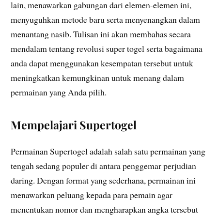
lain, menawarkan gabungan dari elemen-elemen ini,
menyuguhkan metode baru serta menyenangkan dalam
menantang nasib. Tulisan ini akan membahas secara
mendalam tentang revolusi super togel serta bagaimana
anda dapat menggunakan kesempatan tersebut untuk
meningkatkan kemungkinan untuk menang dalam
permainan yang Anda pilih.
Mempelajari Supertogel
Permainan Supertogel adalah salah satu permainan yang
tengah sedang populer di antara penggemar perjudian
daring. Dengan format yang sederhana, permainan ini
menawarkan peluang kepada para pemain agar
menentukan nomor dan mengharapkan angka tersebut