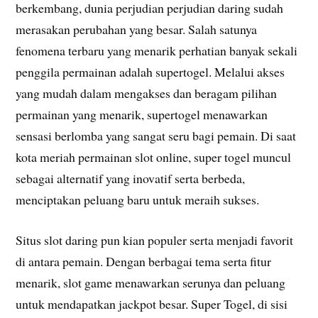
berkembang, dunia perjudian perjudian daring sudah
merasakan perubahan yang besar. Salah satunya
fenomena terbaru yang menarik perhatian banyak sekali
penggila permainan adalah supertogel. Melalui akses
yang mudah dalam mengakses dan beragam pilihan
permainan yang menarik, supertogel menawarkan
sensasi berlomba yang sangat seru bagi pemain. Di saat
kota meriah permainan slot online, super togel muncul
sebagai alternatif yang inovatif serta berbeda,
menciptakan peluang baru untuk meraih sukses.
Situs slot daring pun kian populer serta menjadi favorit
di antara pemain. Dengan berbagai tema serta fitur
menarik, slot game menawarkan serunya dan peluang
untuk mendapatkan jackpot besar. Super Togel, di sisi