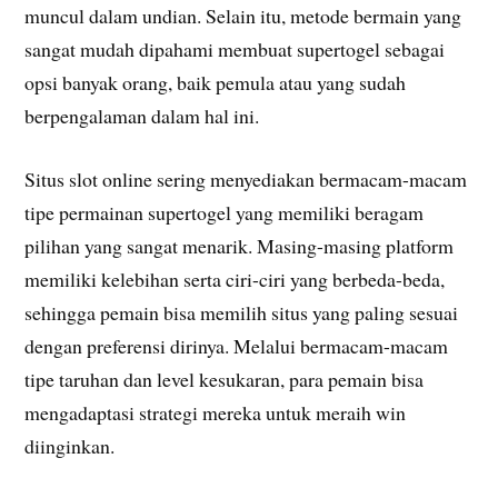
muncul dalam undian. Selain itu, metode bermain yang
sangat mudah dipahami membuat supertogel sebagai
opsi banyak orang, baik pemula atau yang sudah
berpengalaman dalam hal ini.
Situs slot online sering menyediakan bermacam-macam
tipe permainan supertogel yang memiliki beragam
pilihan yang sangat menarik. Masing-masing platform
memiliki kelebihan serta ciri-ciri yang berbeda-beda,
sehingga pemain bisa memilih situs yang paling sesuai
dengan preferensi dirinya. Melalui bermacam-macam
tipe taruhan dan level kesukaran, para pemain bisa
mengadaptasi strategi mereka untuk meraih win
diinginkan.