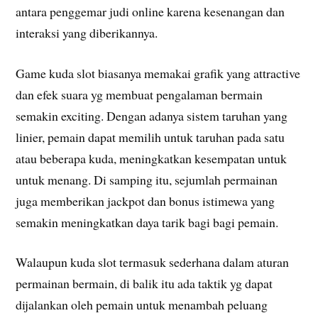
antara penggemar judi online karena kesenangan dan
interaksi yang diberikannya.
Game kuda slot biasanya memakai grafik yang attractive
dan efek suara yg membuat pengalaman bermain
semakin exciting. Dengan adanya sistem taruhan yang
linier, pemain dapat memilih untuk taruhan pada satu
atau beberapa kuda, meningkatkan kesempatan untuk
untuk menang. Di samping itu, sejumlah permainan
juga memberikan jackpot dan bonus istimewa yang
semakin meningkatkan daya tarik bagi bagi pemain.
Walaupun kuda slot termasuk sederhana dalam aturan
permainan bermain, di balik itu ada taktik yg dapat
dijalankan oleh pemain untuk menambah peluang