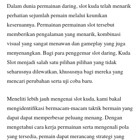
Dalam dunia permainan daring, slot kuda telah menarik
perhatian sejumlah pemain melalui keunikan
keseruannya. Permainan permainan slot tersebut
memberikan pengalaman yang menarik, kombinasi
visual yang sangat menawan dan gameplay yang juga
menyenangkan. Bagi para penggemar slot daring, Kuda
Slot menjadi salah satu pilihan pilihan yang tidak
seharusnya dilewatkan, khususnya bagi mereka yang
mencari perubahan serta uji coba baru.
Meneliti lebih jauh mengenai slot kuda, kami bakal
mengidentifikasi bermacam-macam taktik bermain yang
dapat dapat memperbesar peluang menang. Dengan
mengetahui cara kerja permainan serta mengenali pola
yang tersedia, pemain dapat merancang strategi yang