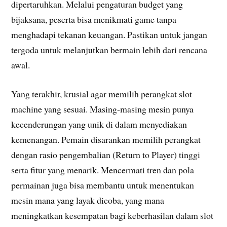
dipertaruhkan. Melalui pengaturan budget yang
bijaksana, peserta bisa menikmati game tanpa
menghadapi tekanan keuangan. Pastikan untuk jangan
tergoda untuk melanjutkan bermain lebih dari rencana
awal.
Yang terakhir, krusial agar memilih perangkat slot
machine yang sesuai. Masing-masing mesin punya
kecenderungan yang unik di dalam menyediakan
kemenangan. Pemain disarankan memilih perangkat
dengan rasio pengembalian (Return to Player) tinggi
serta fitur yang menarik. Mencermati tren dan pola
permainan juga bisa membantu untuk menentukan
mesin mana yang layak dicoba, yang mana
meningkatkan kesempatan bagi keberhasilan dalam slot