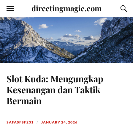
directingmagic.com
Slot Kuda: Mengungkap
Kesenangan dan Taktik
Bermain
SAFASFSF231
JANUARY 24, 2026