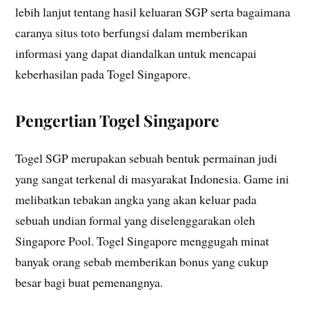
lebih lanjut tentang hasil keluaran SGP serta bagaimana
caranya situs toto berfungsi dalam memberikan
informasi yang dapat diandalkan untuk mencapai
keberhasilan pada Togel Singapore.
Pengertian Togel Singapore
Togel SGP merupakan sebuah bentuk permainan judi
yang sangat terkenal di masyarakat Indonesia. Game ini
melibatkan tebakan angka yang akan keluar pada
sebuah undian formal yang diselenggarakan oleh
Singapore Pool. Togel Singapore menggugah minat
banyak orang sebab memberikan bonus yang cukup
besar bagi buat pemenangnya.