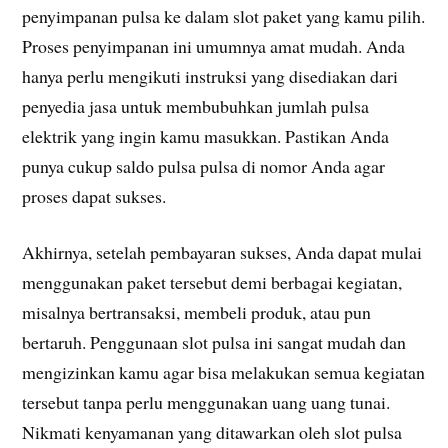
penyimpanan pulsa ke dalam slot paket yang kamu pilih.
Proses penyimpanan ini umumnya amat mudah. Anda
hanya perlu mengikuti instruksi yang disediakan dari
penyedia jasa untuk membubuhkan jumlah pulsa
elektrik yang ingin kamu masukkan. Pastikan Anda
punya cukup saldo pulsa pulsa di nomor Anda agar
proses dapat sukses.
Akhirnya, setelah pembayaran sukses, Anda dapat mulai
menggunakan paket tersebut demi berbagai kegiatan,
misalnya bertransaksi, membeli produk, atau pun
bertaruh. Penggunaan slot pulsa ini sangat mudah dan
mengizinkan kamu agar bisa melakukan semua kegiatan
tersebut tanpa perlu menggunakan uang uang tunai.
Nikmati kenyamanan yang ditawarkan oleh slot pulsa