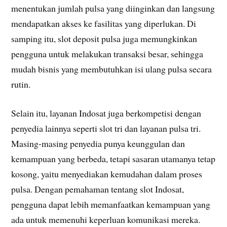
menentukan jumlah pulsa yang diinginkan dan langsung
mendapatkan akses ke fasilitas yang diperlukan. Di
samping itu, slot deposit pulsa juga memungkinkan
pengguna untuk melakukan transaksi besar, sehingga
mudah bisnis yang membutuhkan isi ulang pulsa secara
rutin.
Selain itu, layanan Indosat juga berkompetisi dengan
penyedia lainnya seperti slot tri dan layanan pulsa tri.
Masing-masing penyedia punya keunggulan dan
kemampuan yang berbeda, tetapi sasaran utamanya tetap
kosong, yaitu menyediakan kemudahan dalam proses
pulsa. Dengan pemahaman tentang slot Indosat,
pengguna dapat lebih memanfaatkan kemampuan yang
ada untuk memenuhi keperluan komunikasi mereka.