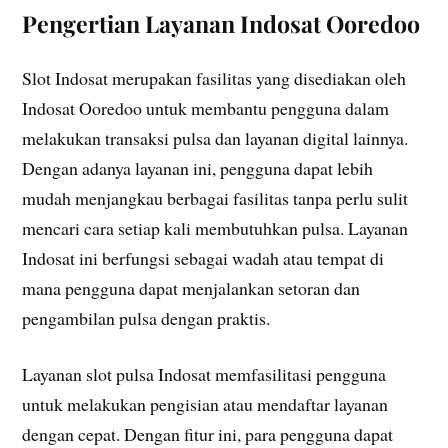
Pengertian Layanan Indosat Ooredoo
Slot Indosat merupakan fasilitas yang disediakan oleh
Indosat Ooredoo untuk membantu pengguna dalam
melakukan transaksi pulsa dan layanan digital lainnya.
Dengan adanya layanan ini, pengguna dapat lebih
mudah menjangkau berbagai fasilitas tanpa perlu sulit
mencari cara setiap kali membutuhkan pulsa. Layanan
Indosat ini berfungsi sebagai wadah atau tempat di
mana pengguna dapat menjalankan setoran dan
pengambilan pulsa dengan praktis.
Layanan slot pulsa Indosat memfasilitasi pengguna
untuk melakukan pengisian atau mendaftar layanan
dengan cepat. Dengan fitur ini, para pengguna dapat