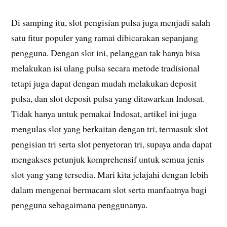
Di samping itu, slot pengisian pulsa juga menjadi salah
satu fitur populer yang ramai dibicarakan sepanjang
pengguna. Dengan slot ini, pelanggan tak hanya bisa
melakukan isi ulang pulsa secara metode tradisional
tetapi juga dapat dengan mudah melakukan deposit
pulsa, dan slot deposit pulsa yang ditawarkan Indosat.
Tidak hanya untuk pemakai Indosat, artikel ini juga
mengulas slot yang berkaitan dengan tri, termasuk slot
pengisian tri serta slot penyetoran tri, supaya anda dapat
mengakses petunjuk komprehensif untuk semua jenis
slot yang yang tersedia. Mari kita jelajahi dengan lebih
dalam mengenai bermacam slot serta manfaatnya bagi
pengguna sebagaimana penggunanya.