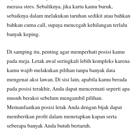
merasa stres. Sebaliknya, jika kartu kamu buruk,
sebaiknya dalam melakukan taruhan sedikit atau bahkan
bahkan cuma call, supaya mencegah kehilangan terlalu
banyak keping.
Di samping itu, penting agar memperhati posisi kamu
pada meja. Letak awal seringkali lebih kompleks karena
kamu wajib melakukan pilihan tanpa banyak data
mengenai aksi lawan. Di sisi lain, apabila kamu berada
pada posisi terakhir, Anda dapat mencermati seperti apa
musuh beraksi sebelum mengambil pilihan.
Memanfaatkan posisi letak Anda dengan bijak dapat
memberikan profit dalam menetapkan kapan serta
seberapa banyak Anda butuh bertaruh.