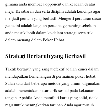
gimana anda membaca opponent dan keadaan di atas
meja. Kesabaran dan serta disiplin adalah kuncinya agar
menjadi pemain yang berhasil. Mengerti peraturan dasar
game ini adalah langkah pertama yg penting sebelum
anda masuk lebih dalam ke dalam strategi serta trik
dalam menang dalam Poker Hebat.
Strategi Bertaruh yang Berhasil
Taktik bertaruh yang sangat efektif adalah kunci dalam
mendapatkan kemenangan di permainan poker hebat.
Salah satu dari beberapa metode yang umum digunakan
adalah menentukan besar tarik sesuai pada kekuatan
tangan. Apabila Anda memiliki kartu yang solid, tidak
ragu untuk meningkatkan taruhan Anda agar musuh