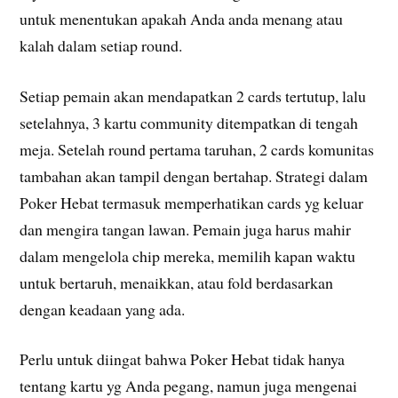
untuk menentukan apakah Anda anda menang atau
kalah dalam setiap round.
Setiap pemain akan mendapatkan 2 cards tertutup, lalu
setelahnya, 3 kartu community ditempatkan di tengah
meja. Setelah round pertama taruhan, 2 cards komunitas
tambahan akan tampil dengan bertahap. Strategi dalam
Poker Hebat termasuk memperhatikan cards yg keluar
dan mengira tangan lawan. Pemain juga harus mahir
dalam mengelola chip mereka, memilih kapan waktu
untuk bertaruh, menaikkan, atau fold berdasarkan
dengan keadaan yang ada.
Perlu untuk diingat bahwa Poker Hebat tidak hanya
tentang kartu yg Anda pegang, namun juga mengenai