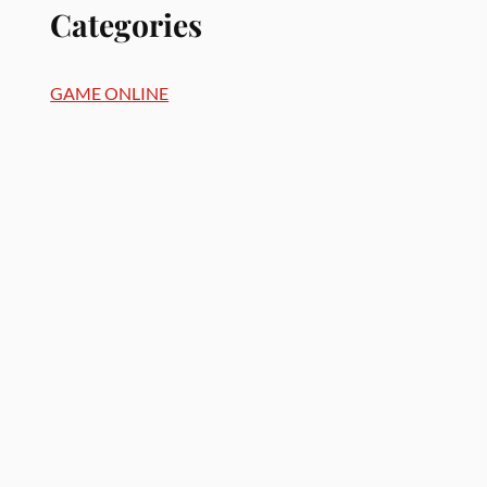
Categories
GAME ONLINE