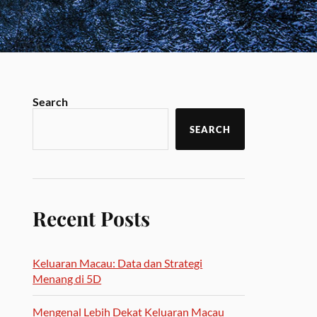
Search
SEARCH
Recent Posts
Keluaran Macau: Data dan Strategi
Menang di 5D
Mengenal Lebih Dekat Keluaran Macau