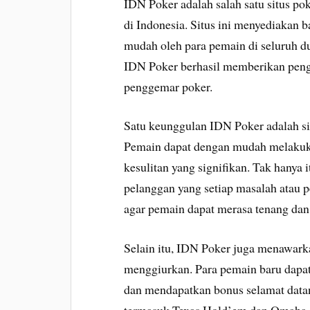
IDN Poker adalah salah satu situs pok
di Indonesia. Situs ini menyediakan 
mudah oleh para pemain di seluruh d
IDN Poker berhasil memberikan pen
penggemar poker.
Satu keunggulan IDN Poker adalah si
Pemain dapat dengan mudah melakuka
kesulitan yang signifikan. Tak hanya
pelanggan yang setiap masalah atau 
agar pemain dapat merasa tenang dan
Selain itu, IDN Poker juga menawar
menggiurkan. Para pemain baru dapat
dan mendapatkan bonus selamat data