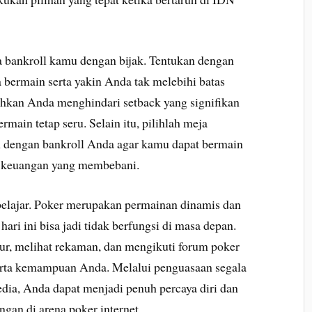
a bankroll kamu dengan bijak. Tentukan dengan
a bermain serta yakin Anda tak melebihi batas
hkan Anda menghindari setback yang signifikan
ain tetap seru. Selain itu, pilihlah meja
n dengan bankroll Anda agar kamu dapat bermain
si keuangan yang membebani.
us belajar. Poker merupakan permainan dinamis dan
hari ini bisa jadi tidak berfungsi di masa depan.
tur, melihat rekaman, dan mengikuti forum poker
rta kemampuan Anda. Melalui penguasaan segala
sedia, Anda dapat menjadi penuh percaya diri dan
gan di arena poker internet.