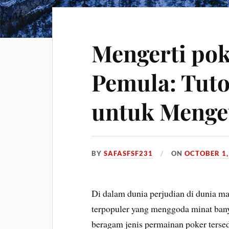
Mengerti pok
Pemula: Tuto
untuk Menge
BY
SAFASFSF231
ON
OCTOBER 1,
Di dalam dunia perjudian di dunia ma
terpopuler yang menggoda minat ban
beragam jenis permainan poker ters