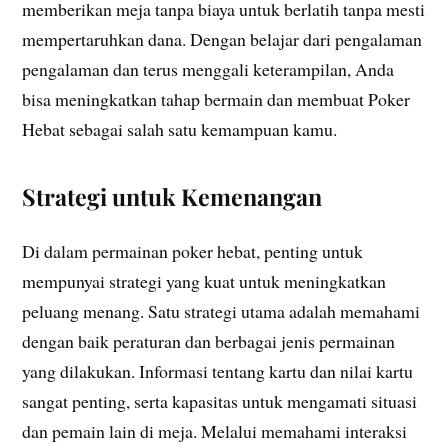
memberikan meja tanpa biaya untuk berlatih tanpa mesti
mempertaruhkan dana. Dengan belajar dari pengalaman
pengalaman dan terus menggali keterampilan, Anda
bisa meningkatkan tahap bermain dan membuat Poker
Hebat sebagai salah satu kemampuan kamu.
Strategi untuk Kemenangan
Di dalam permainan poker hebat, penting untuk
mempunyai strategi yang kuat untuk meningkatkan
peluang menang. Satu strategi utama adalah memahami
dengan baik peraturan dan berbagai jenis permainan
yang dilakukan. Informasi tentang kartu dan nilai kartu
sangat penting, serta kapasitas untuk mengamati situasi
dan pemain lain di meja. Melalui memahami interaksi