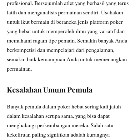
profesional. Bersejumlah atlet yang berhasil yang terus
latih dan menganalisis permainan sendiri. Usahakan
untuk ikut bermain di beraneka jenis platform poker
yang hebat untuk memperoleh ilmu yang variatif dan
memahami ragam tipe pemain. Semakin banyak Anda
berkompetisi dan mempelajari dari pengalaman,
semakin baik kemampuan Anda untuk memenangkan
permainan.
Kesalahan Umum Pemula
Banyak pemula dalam poker hebat sering kali jatuh
dalam kesalahan serupa sama, yang bisa dapat
menghalangi perkembangan mereka. Salah satu
kekeliruan paling signifikan adalah kurangnya