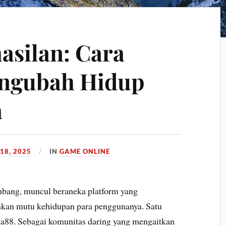
asilan: Cara
ngubah Hidup
a
18, 2025
IN
GAME ONLINE
embang, muncul beraneka platform yang
an mutu kehidupan para penggunanya. Satu
ga88. Sebagai komunitas daring yang mengaitkan