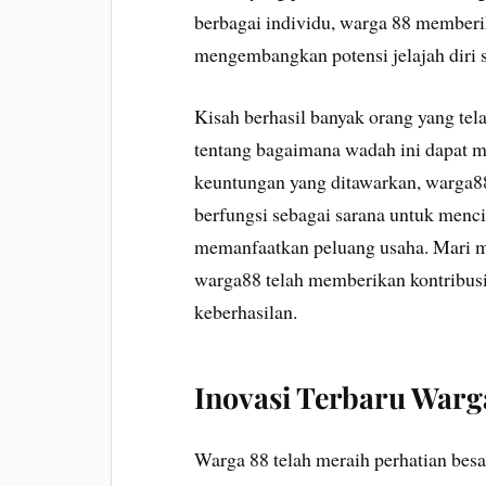
berbagai individu, warga 88 member
mengembangkan potensi jelajah diri se
Kisah berhasil banyak orang yang tel
tentang bagaimana wadah ini dapat m
keuntungan yang ditawarkan, warga88 
berfungsi sebagai sarana untuk menci
memanfaatkan peluang usaha. Mari ma
warga88 telah memberikan kontribus
keberhasilan.
Inovasi Terbaru War
Warga 88 telah meraih perhatian bes