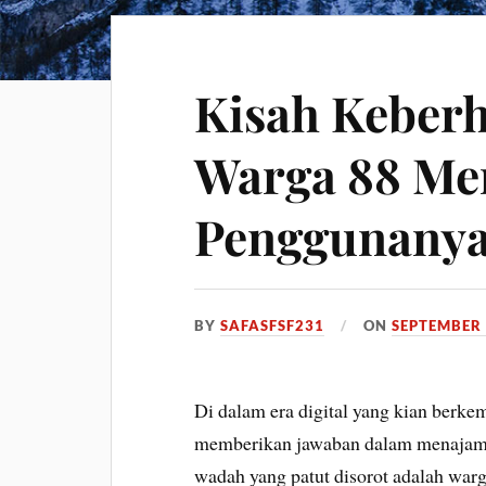
Kisah Keberh
Warga 88 Me
Penggunany
BY
SAFASFSF231
ON
SEPTEMBER 
Di dalam era digital yang kian berk
memberikan jawaban dalam menajamk
wadah yang patut disorot adalah war