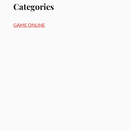
Categories
GAME ONLINE