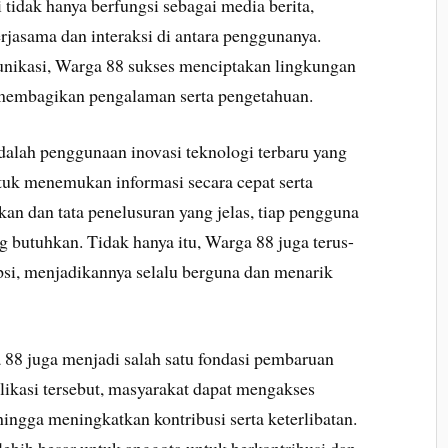
 tidak hanya berfungsi sebagai media berita,
jasama dan interaksi di antara penggunanya.
unikasi, Warga 88 sukses menciptakan lingkungan
membagikan pengalaman serta pengetahuan.
dalah penggunaan inovasi teknologi terbaru yang
k menemukan informasi secara cepat serta
kan dan tata penelusuran yang jelas, tiap pengguna
 butuhkan. Tidak hanya itu, Warga 88 juga terus-
si, menjadikannya selalu berguna dan menarik
 88 juga menjadi salah satu fondasi pembaruan
plikasi tersebut, masyarakat dapat mengakses
hingga meningkatkan kontribusi serta keterlibatan.