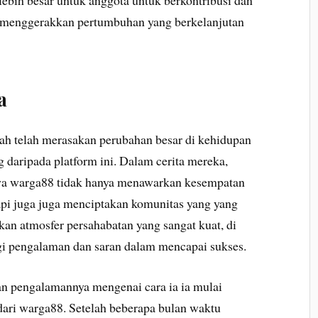
ebih besar untuk anggota untuk berkontribusi dan
 menggerakkan pertumbuhan yang berkelanjutan
a
ah telah merasakan perubahan besar di kehidupan
daripada platform ini. Dalam cerita mereka,
wa warga88 tidak hanya menawarkan kesempatan
pi juga juga menciptakan komunitas yang yang
kan atmosfer persahabatan yang sangat kuat, di
gi pengalaman dan saran dalam mencapai sukses.
an pengalamannya mengenai cara ia ia mulai
ari warga88. Setelah beberapa bulan waktu