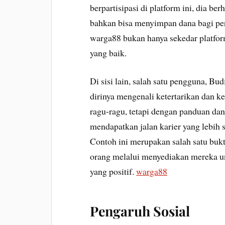
berpartisipasi di platform ini, dia be
bahkan bisa menyimpan dana bagi per
warga88 bukan hanya sekedar platfo
yang baik.
Di sisi lain, salah satu pengguna,
dirinya mengenali ketertarikan dan 
ragu-ragu, tetapi dengan panduan dan
mendapatkan jalan karier yang lebih s
Contoh ini merupakan salah satu buk
orang melalui menyediakan mereka u
yang positif.
warga88
Pengaruh Sosial