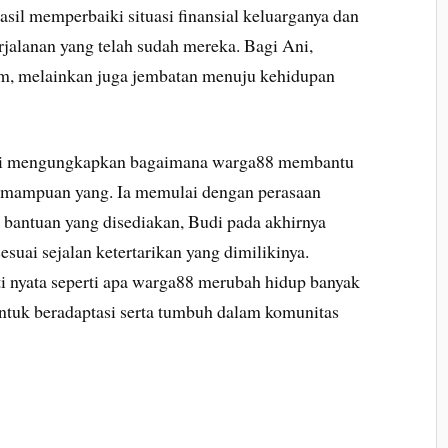
rhasil memperbaiki situasi finansial keluarganya dan
jalanan yang telah sudah mereka. Bagi Ani,
rm, melainkan juga jembatan menuju kehidupan
 Budi mengungkapkan bagaimana warga88 membantu
kemampuan yang. Ia memulai dengan perasaan
 bantuan yang disediakan, Budi pada akhirnya
esuai sejalan ketertarikan yang dimilikinya.
ti nyata seperti apa warga88 merubah hidup banyak
ntuk beradaptasi serta tumbuh dalam komunitas