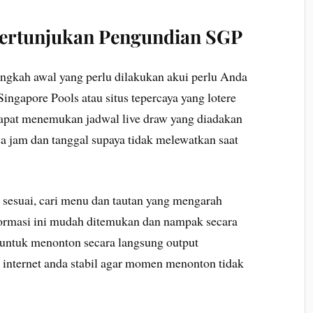
Pertunjukan Pengundian SGP
angkah awal yang perlu dilakukan akui perlu Anda
ngapore Pools atau situs tepercaya yang lotere
dapat menemukan jadwal live draw yang diadakan
a jam dan tanggal supaya tidak melewatkan saat
 sesuai, cari menu dan tautan yang mengarah
formasi ini mudah ditemukan dan nampak secara
untuk menonton secara langsung output
 internet anda stabil agar momen menonton tidak