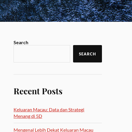
Search
SEARCH
Recent Posts
Keluaran Macau: Data dan Strategi
Menang di 5D
Mengenal Lebih Dekat Keluaran Macau