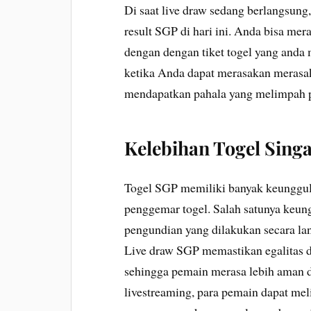
Di saat live draw sedang berlangsung
result SGP di hari ini. Anda bisa m
dengan dengan tiket togel yang anda
ketika Anda dapat merasakan merasa
mendapatkan pahala yang melimpah p
Kelebihan Togel Sing
Togel SGP memiliki banyak keunggul
penggemar togel. Salah satunya keun
pengundian yang dilakukan secara lan
Live draw SGP memastikan egalitas da
sehingga pemain merasa lebih aman d
livestreaming, para pemain dapat mel