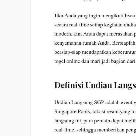
Jika Anda yang ingin mengikuti live 
secara real-time setiap kegiatan undi
modern, kini Anda dapat merasakan p
kenyamanan rumah Anda. Bersiaplah
bersiap-siap mendapatkan keberuntung
togel online dan mari jadi bagian dari 
Definisi Undian Lang
Undian Langsung SGP adalah event ya
Singapore Pools, lokasi resmi yang 
langsung ini, para pemain dapat meli
real-time, sehingga memberikan peng