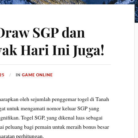
 Draw SGP dan
k Hari Ini Juga!
25
IN
GAME ONLINE
harapkan oleh sejumlah penggemar togel di Tanah
mangat untuk mengamati nomor keluar SGP yang
gnifikan. Togel SGP, yang dikenal luas sebagai
ai peluang bagi pemain untuk meraih bonus besar
saratan perhitungan.