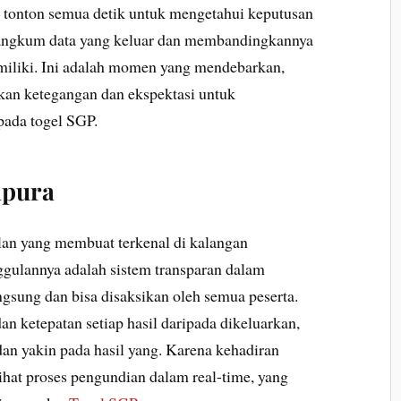
, tonton semua detik untuk mengetahui keputusan
erangkum data yang keluar dan membandingkannya
 miliki. Ini adalah momen yang mendebarkan,
kan ketegangan dan ekspektasi untuk
ada togel SGP.
apura
an yang membuat terkenal di kalangan
ggulannya adalah sistem transparan dalam
gsung dan bisa disaksikan oleh semua peserta.
n ketepatan setiap hasil daripada dikeluarkan,
an yakin pada hasil yang. Karena kehadiran
ihat proses pengundian dalam real-time, yang