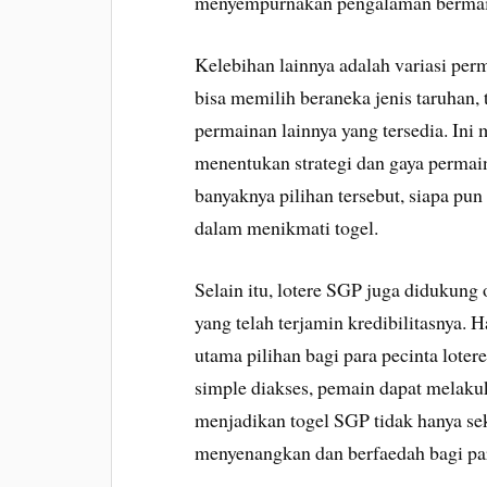
menyempurnakan pengalaman berma
Kelebihan lainnya adalah variasi pe
bisa memilih beraneka jenis taruhan,
permainan lainnya yang tersedia. In
menentukan strategi dan gaya permai
banyaknya pilihan tersebut, siapa p
dalam menikmati togel.
Selain itu, lotere SGP juga didukung
yang telah terjamin kredibilitasnya. 
utama pilihan bagi para pecinta loter
simple diakses, pemain dapat melaku
menjadikan togel SGP tidak hanya se
menyenangkan dan berfaedah bagi pa