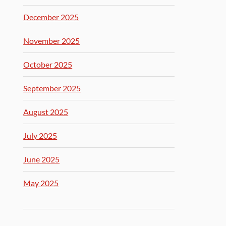
December 2025
November 2025
October 2025
September 2025
August 2025
July 2025
June 2025
May 2025