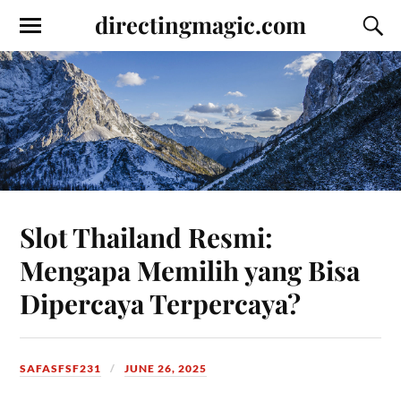
directingmagic.com
Slot Thailand Resmi:
Mengapa Memilih yang Bisa
Dipercaya Terpercaya?
SAFASFSF231
JUNE 26, 2025