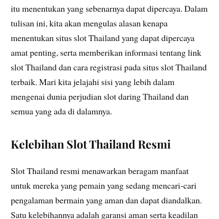
itu menentukan yang sebenarnya dapat dipercaya. Dalam
tulisan ini, kita akan mengulas alasan kenapa
menentukan situs slot Thailand yang dapat dipercaya
amat penting, serta memberikan informasi tentang link
slot Thailand dan cara registrasi pada situs slot Thailand
terbaik. Mari kita jelajahi sisi yang lebih dalam
mengenai dunia perjudian slot daring Thailand dan
semua yang ada di dalamnya.
Kelebihan Slot Thailand Resmi
Slot Thailand resmi menawarkan beragam manfaat
untuk mereka yang pemain yang sedang mencari-cari
pengalaman bermain yang aman dan dapat diandalkan.
Satu kelebihannya adalah garansi aman serta keadilan