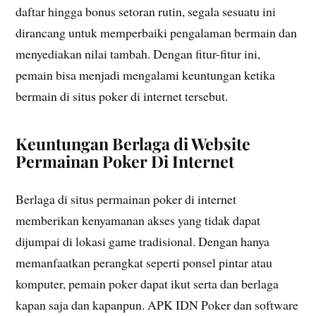
daftar hingga bonus setoran rutin, segala sesuatu ini
dirancang untuk memperbaiki pengalaman bermain dan
menyediakan nilai tambah. Dengan fitur-fitur ini,
pemain bisa menjadi mengalami keuntungan ketika
bermain di situs poker di internet tersebut.
Keuntungan Berlaga di Website
Permainan Poker Di Internet
Berlaga di situs permainan poker di internet
memberikan kenyamanan akses yang tidak dapat
dijumpai di lokasi game tradisional. Dengan hanya
memanfaatkan perangkat seperti ponsel pintar atau
komputer, pemain poker dapat ikut serta dan berlaga
kapan saja dan kapanpun. APK IDN Poker dan software