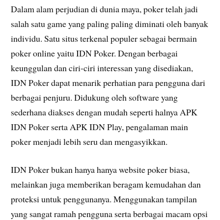
Dalam alam perjudian di dunia maya, poker telah jadi
salah satu game yang paling paling diminati oleh banyak
individu. Satu situs terkenal populer sebagai bermain
poker online yaitu IDN Poker. Dengan berbagai
keunggulan dan ciri-ciri interessan yang disediakan,
IDN Poker dapat menarik perhatian para pengguna dari
berbagai penjuru. Didukung oleh software yang
sederhana diakses dengan mudah seperti halnya APK
IDN Poker serta APK IDN Play, pengalaman main
poker menjadi lebih seru dan mengasyikkan.
IDN Poker bukan hanya hanya website poker biasa,
melainkan juga memberikan beragam kemudahan dan
proteksi untuk penggunanya. Menggunakan tampilan
yang sangat ramah pengguna serta berbagai macam opsi