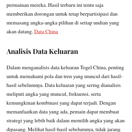
permainan mereka. Hasil terbaru ini tentu saja
memberikan dorongan untuk tetap berpartisipasi dan
memasang angka-angka pilihan di setiap undian yang
akan datang.
Data China
Analisis Data Keluaran
Dalam menganalisis data keluaran Togel China, penting
untuk memahami pola dan tren yang muncul dari hasil-
hasil sebelumnya. Data keluaran yang sering dianalisis
meliputi angka yang muncul, frekuensi, serta
kemungkinan kombinasi yang dapat terjadi. Dengan
memanfaatkan data yang ada, pemain dapat membuat
strategi yang lebih baik dalam memilih angka yang akan
dipasang. Melihat hasil-hasil sebelumnya, tidak jarang