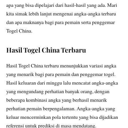
apa yang bisa dipelajari dari hasil-hasil yang ada. Mari
kita simak lebih lanjut mengenai angka-angka terbaru
dan apa maknanya bagi para pemain serta penggemar
Togel China.
Hasil Togel China Terbaru
Hasil Togel China terbaru menunjukkan variasi angka
yang menarik bagi para pemain dan penggemar togel.
Hasil keluaran dari minggu lalu mencatat angka-angka
yang mengundang perhatian banyak orang, dengan
beberapa kombinasi angka yang berhasil menarik
perhatian pemain berpengalaman. Angka-angka yang
keluar mencerminkan pola tertentu yang bisa dijadikan
referensi untuk prediksi di masa mendatang.