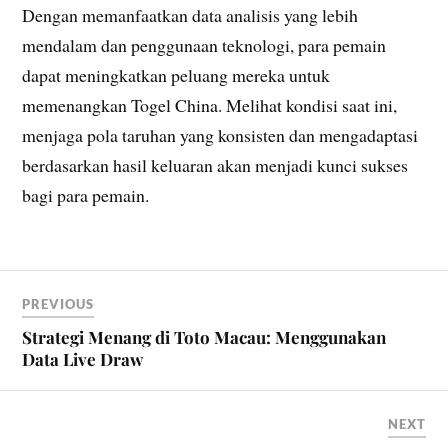
Dengan memanfaatkan data analisis yang lebih
mendalam dan penggunaan teknologi, para pemain
dapat meningkatkan peluang mereka untuk
memenangkan Togel China. Melihat kondisi saat ini,
menjaga pola taruhan yang konsisten dan mengadaptasi
berdasarkan hasil keluaran akan menjadi kunci sukses
bagi para pemain.
PREVIOUS
Strategi Menang di Toto Macau: Menggunakan
Data Live Draw
NEXT