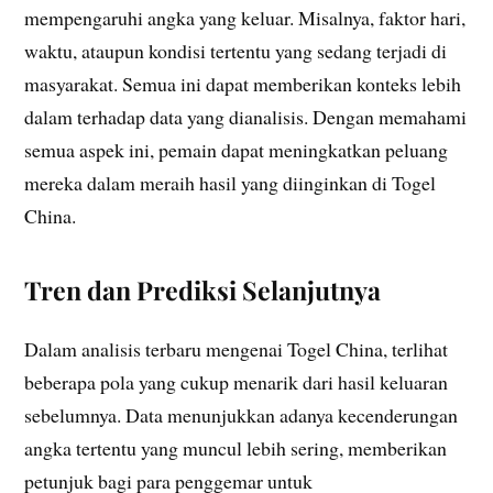
mempengaruhi angka yang keluar. Misalnya, faktor hari,
waktu, ataupun kondisi tertentu yang sedang terjadi di
masyarakat. Semua ini dapat memberikan konteks lebih
dalam terhadap data yang dianalisis. Dengan memahami
semua aspek ini, pemain dapat meningkatkan peluang
mereka dalam meraih hasil yang diinginkan di Togel
China.
Tren dan Prediksi Selanjutnya
Dalam analisis terbaru mengenai Togel China, terlihat
beberapa pola yang cukup menarik dari hasil keluaran
sebelumnya. Data menunjukkan adanya kecenderungan
angka tertentu yang muncul lebih sering, memberikan
petunjuk bagi para penggemar untuk