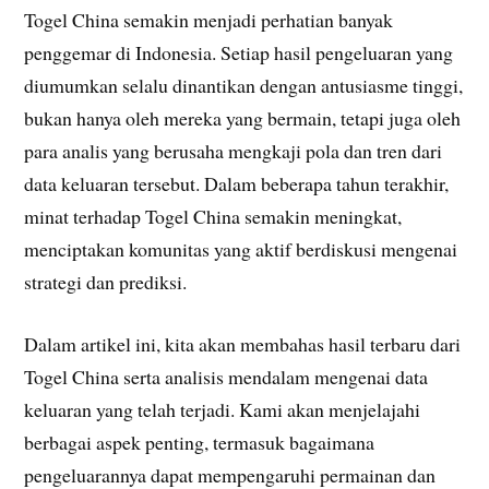
Togel China semakin menjadi perhatian banyak
penggemar di Indonesia. Setiap hasil pengeluaran yang
diumumkan selalu dinantikan dengan antusiasme tinggi,
bukan hanya oleh mereka yang bermain, tetapi juga oleh
para analis yang berusaha mengkaji pola dan tren dari
data keluaran tersebut. Dalam beberapa tahun terakhir,
minat terhadap Togel China semakin meningkat,
menciptakan komunitas yang aktif berdiskusi mengenai
strategi dan prediksi.
Dalam artikel ini, kita akan membahas hasil terbaru dari
Togel China serta analisis mendalam mengenai data
keluaran yang telah terjadi. Kami akan menjelajahi
berbagai aspek penting, termasuk bagaimana
pengeluarannya dapat mempengaruhi permainan dan