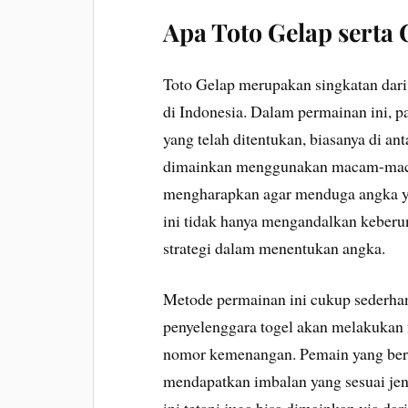
Apa Toto Gelap serta
Toto Gelap merupakan singkatan dari "
di Indonesia. Dalam permainan ini, 
yang telah ditentukan, biasanya di ant
dimainkan menggunakan macam-macam
mengharapkan agar menduga angka ya
ini tidak hanya mengandalkan keberu
strategi dalam menentukan angka.
Metode permainan ini cukup sederhana.
penyelenggara togel akan melakukan
nomor kemenangan. Pemain yang berh
mendapatkan imbalan yang sesuai jeni