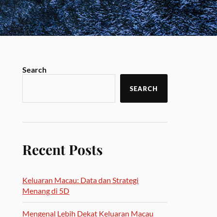
Search
SEARCH
Recent Posts
Keluaran Macau: Data dan Strategi
Menang di 5D
Mengenal Lebih Dekat Keluaran Macau