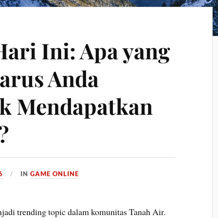
ari Ini: Apa yang
Harus Anda
uk Mendapatkan
?
6
IN
GAME ONLINE
jadi trending topic dalam komunitas Tanah Air.