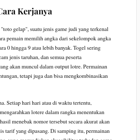
 Cara Kerjanya
toto gelap", suatu jenis game judi yang terkenal
para pemain memilih angka dari sekelompok angka
ara 0 hingga 9 atau lebih banyak. Togel sering
 jenis taruhan, dan semua peserta
ng akan muncul dalam output lotre. Permainan
ntungan, tetapi juga dan bisa mengkombinasikan
 Setiap hari hari atau di waktu tertentu,
 mengarahkan lotere dalam rangka menentukan
asil menebak nomor tersebut secara akurat akan
s tarif yang dipasang. Di samping itu, permainan