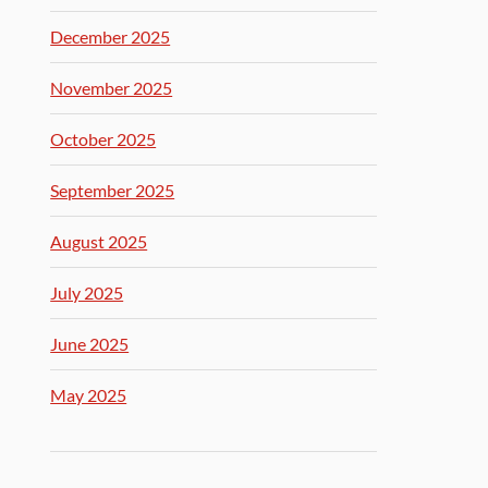
December 2025
November 2025
October 2025
September 2025
August 2025
July 2025
June 2025
May 2025