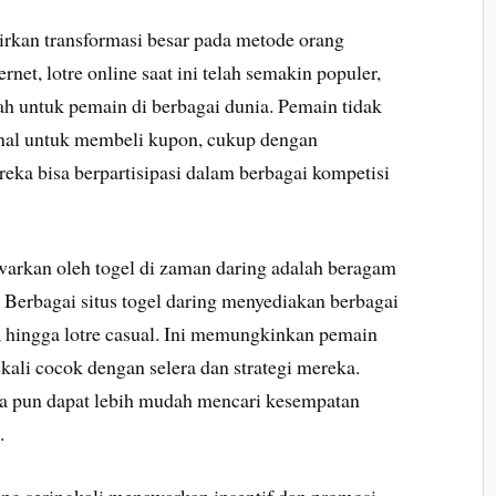
irkan transformasi besar pada metode orang
et, lotre online saat ini telah semakin populer,
 untuk pemain di berbagai dunia. Pemain tidak
ional untuk membeli kupon, cukup dengan
ka bisa berpartisipasi dalam berbagai kompetisi
awarkan oleh togel di zaman daring adalah beragam
 Berbagai situs togel daring menyediakan berbagai
D, hingga lotre casual. Ini memungkinkan pemain
ali cocok dengan selera dan strategi mereka.
ta pun dapat lebih mudah mencari kesempatan
.