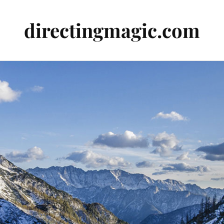
directingmagic.com