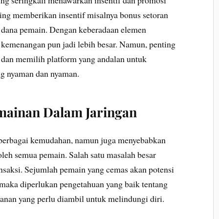
ing seringkali menawarkan insentif dan promosi
ring memberikan insentif misalnya bonus setoran
 dana pemain. Dengan keberadaan elemen
 kemenangan pun jadi lebih besar. Namun, penting
ti dan memilih platform yang andalan untuk
ng nyaman dan nyaman.
ainan Dalam Jaringan
 berbagai kemudahan, namun juga menyebabkan
oleh semua pemain. Salah satu masalah besar
ansaksi. Sejumlah pemain yang cemas akan potensi
 maka diperlukan pengetahuan yang baik tentang
anan yang perlu diambil untuk melindungi diri.