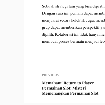
Sebuah strategi lain yang bisa diper
Dengan cara ini, pemain dapat memb
menjuarai secara kolektif. Juga, men
grup dapat memberikan perspektif y
dipilih. Kolaborasi ini tidak hanya 
membuat proses bermain menjadi lebi
PREVIOUS
Memahami Return to Player
Permainan Slot: Misteri
Memenangkan Permainan Slot