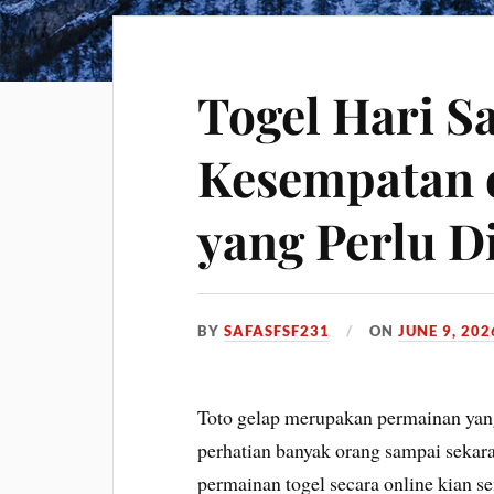
Togel Hari Sa
Kesempatan 
yang Perlu D
BY
SAFASFSF231
ON
JUNE 9, 202
Toto gelap merupakan permainan yang
perhatian banyak orang sampai sekar
permainan togel secara online kian s