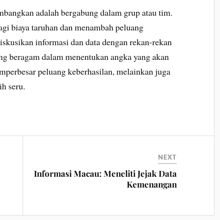
timbangkan adalah bergabung dalam grup atau tim.
agi biaya taruhan dan menambah peluang
diskusikan informasi dan data dengan rekan-rekan
ang beragam dalam menentukan angka yang akan
memperbesar peluang keberhasilan, melainkan juga
h seru.
NEXT
Informasi Macau: Meneliti Jejak Data
Kemenangan