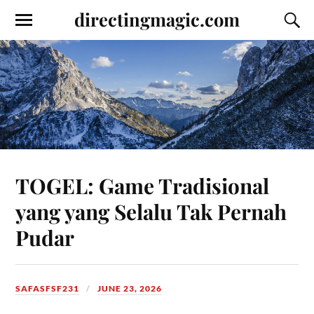
directingmagic.com
TOGEL: Game Tradisional
yang yang Selalu Tak Pernah
Pudar
SAFASFSF231
JUNE 23, 2026