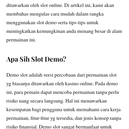
ditawarkan oleh slot online. Di artikel ini, kami akan
membahas mengulas cara mudah dalam rangka
menggunakan slot demo serta tips-tips untuk
meningkatkan kemungkinan anda menang besar di alam
permainan ini.
Apa Sih Slot Demo?
Demo slot adalah versi percobaan dari permainan slot
yg biasanya ditawarkan oleh kasino online. Pada demo
ini, para pemain dapat mencoba permainan tanpa perlu
risiko uang secara langsung. Hal ini menawarkan
kesempatan bagi pengguna untuk memahami cara kerja
permainan, fitur-fitur yg tersedia, dan jenis konsep tanpa
risiko finansial. Demo slot sangat bermanfaat untuk