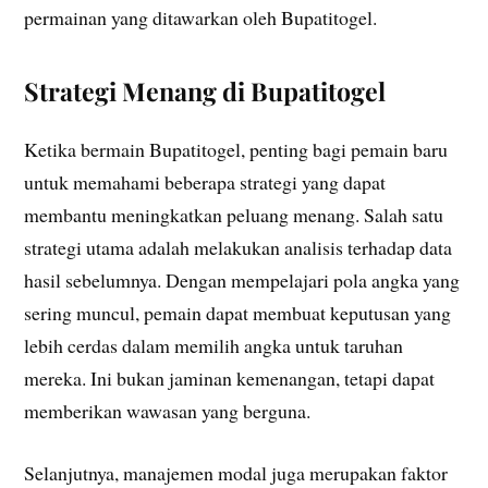
permainan yang ditawarkan oleh Bupatitogel.
Strategi Menang di Bupatitogel
Ketika bermain Bupatitogel, penting bagi pemain baru
untuk memahami beberapa strategi yang dapat
membantu meningkatkan peluang menang. Salah satu
strategi utama adalah melakukan analisis terhadap data
hasil sebelumnya. Dengan mempelajari pola angka yang
sering muncul, pemain dapat membuat keputusan yang
lebih cerdas dalam memilih angka untuk taruhan
mereka. Ini bukan jaminan kemenangan, tetapi dapat
memberikan wawasan yang berguna.
Selanjutnya, manajemen modal juga merupakan faktor