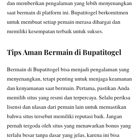
dan memberikan pengalaman yang lebih menyenangkan
saat bermain di platform ini. Bupatitogel berkomitmen
untuk membuat setiap pemain merasa dihargai dan
memiliki kesempatan terbaik untuk sukses.
Tips Aman Bermain di Bupatitogel
Bermain di Bupatitogel bisa menjadi pengalaman yang
menyenangkan, tetapi penting untuk menjaga keamanan
dan kenyamanan saat bermain. Pertama, pastikan Anda
memilih situs yang resmi dan terpercaya. Selalu periksa
lisensi dan ulasan dari pemain lain untuk memastikan
bahwa situs tersebut memiliki reputasi baik. Jangan
pernah tergoda oleh situs yang menawarkan bonus yang
terlalu besar tanpa dasar yang jelas, karena ini bisa