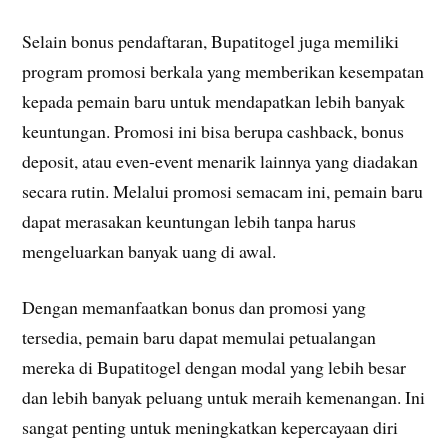
Selain bonus pendaftaran, Bupatitogel juga memiliki
program promosi berkala yang memberikan kesempatan
kepada pemain baru untuk mendapatkan lebih banyak
keuntungan. Promosi ini bisa berupa cashback, bonus
deposit, atau even-event menarik lainnya yang diadakan
secara rutin. Melalui promosi semacam ini, pemain baru
dapat merasakan keuntungan lebih tanpa harus
mengeluarkan banyak uang di awal.
Dengan memanfaatkan bonus dan promosi yang
tersedia, pemain baru dapat memulai petualangan
mereka di Bupatitogel dengan modal yang lebih besar
dan lebih banyak peluang untuk meraih kemenangan. Ini
sangat penting untuk meningkatkan kepercayaan diri