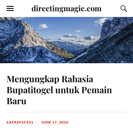
directingmagic.com
Mengungkap Rahasia
Bupatitogel untuk Pemain
Baru
SAFASFSF231
JUNE 17, 2026