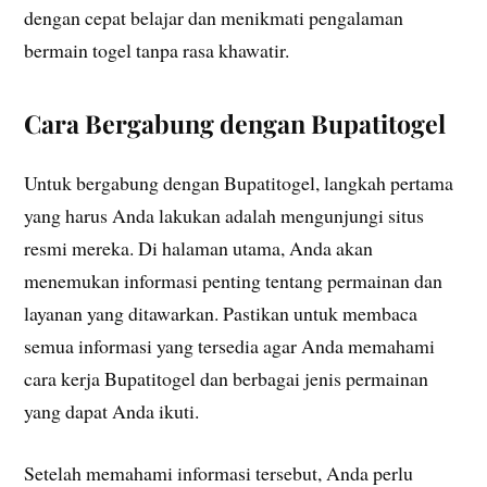
dengan cepat belajar dan menikmati pengalaman
bermain togel tanpa rasa khawatir.
Cara Bergabung dengan Bupatitogel
Untuk bergabung dengan Bupatitogel, langkah pertama
yang harus Anda lakukan adalah mengunjungi situs
resmi mereka. Di halaman utama, Anda akan
menemukan informasi penting tentang permainan dan
layanan yang ditawarkan. Pastikan untuk membaca
semua informasi yang tersedia agar Anda memahami
cara kerja Bupatitogel dan berbagai jenis permainan
yang dapat Anda ikuti.
Setelah memahami informasi tersebut, Anda perlu