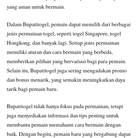
yang aman untuk bermain.
Dalam Bupatitogel, pemain dapat memilih dari berbagai
jenis permainan togel, seperti togel Singapore, togel
Hongkong, dan banyak lagi. Setiap jenis permainan
memiliki aturan dan cara bermain yang berbeda,
memberikan pilihan yang bervariasi bagi para pemain.
Selain itu, Bupatitogel juga sering mengadakan promo
dan bonus menarik, yang semakin meningkatkan daya
tarik bagi pemain baru.
Bupatitogel tidak hanya fokus pada permainan, tetapi
juga menyediakan informasi dan tips penting untuk
membantu pemain memahami cara bermain dengan
baik. Dengan begitu, pemain baru yang bergabung dapat