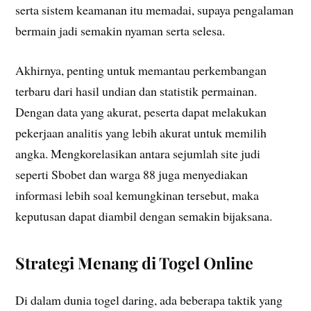
serta sistem keamanan itu memadai, supaya pengalaman
bermain jadi semakin nyaman serta selesa.
Akhirnya, penting untuk memantau perkembangan
terbaru dari hasil undian dan statistik permainan.
Dengan data yang akurat, peserta dapat melakukan
pekerjaan analitis yang lebih akurat untuk memilih
angka. Mengkorelasikan antara sejumlah site judi
seperti Sbobet dan warga 88 juga menyediakan
informasi lebih soal kemungkinan tersebut, maka
keputusan dapat diambil dengan semakin bijaksana.
Strategi Menang di Togel Online
Di dalam dunia togel daring, ada beberapa taktik yang