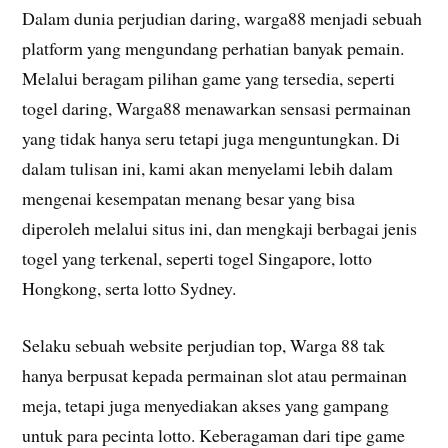
Dalam dunia perjudian daring, warga88 menjadi sebuah
platform yang mengundang perhatian banyak pemain.
Melalui beragam pilihan game yang tersedia, seperti
togel daring, Warga88 menawarkan sensasi permainan
yang tidak hanya seru tetapi juga menguntungkan. Di
dalam tulisan ini, kami akan menyelami lebih dalam
mengenai kesempatan menang besar yang bisa
diperoleh melalui situs ini, dan mengkaji berbagai jenis
togel yang terkenal, seperti togel Singapore, lotto
Hongkong, serta lotto Sydney.
Selaku sebuah website perjudian top, Warga 88 tak
hanya berpusat kepada permainan slot atau permainan
meja, tetapi juga menyediakan akses yang gampang
untuk para pecinta lotto. Keberagaman dari tipe game