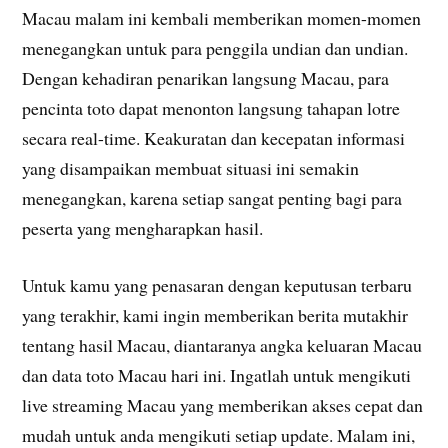
Macau malam ini kembali memberikan momen-momen
menegangkan untuk para penggila undian dan undian.
Dengan kehadiran penarikan langsung Macau, para
pencinta toto dapat menonton langsung tahapan lotre
secara real-time. Keakuratan dan kecepatan informasi
yang disampaikan membuat situasi ini semakin
menegangkan, karena setiap sangat penting bagi para
peserta yang mengharapkan hasil.
Untuk kamu yang penasaran dengan keputusan terbaru
yang terakhir, kami ingin memberikan berita mutakhir
tentang hasil Macau, diantaranya angka keluaran Macau
dan data toto Macau hari ini. Ingatlah untuk mengikuti
live streaming Macau yang memberikan akses cepat dan
mudah untuk anda mengikuti setiap update. Malam ini,