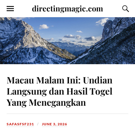
directingmagic.com
Macau Malam Ini: Undian
Langsung dan Hasil Togel
Yang Menegangkan
SAFASFSF231
JUNE 3, 2026