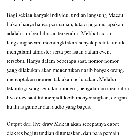
Bagi sekian banyak individu, undian langsung Macau
bukan hanya hanya permainan, tetapi juga merupakan
adalah sumber hiburan tersendiri. Melihat siaran
langsung secara memungkinkan banyak pecinta untuk
mengalami atmosfer serta perasaan dalam event
tersebut. Hanya dalam beberapa saat, nomor-nomor
yang dilakukan akan menentukan nasib banyak orang,
menciptakan momen tak akan terlupakan. Melalui
teknologi yang semakin modern, pengalaman menonton
live draw saat ini menjadi lebih menyenangkan, dengan
kualitas gambar dan audio yang bagus.
Output dari live draw Makau akan secepatnya dapat
diakses begitu undian dituntaskan, dan para pemain