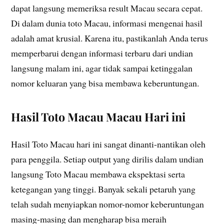
dapat langsung memeriksa result Macau secara cepat.
Di dalam dunia toto Macau, informasi mengenai hasil
adalah amat krusial. Karena itu, pastikanlah Anda terus
memperbarui dengan informasi terbaru dari undian
langsung malam ini, agar tidak sampai ketinggalan
nomor keluaran yang bisa membawa keberuntungan.
Hasil Toto Macau Macau Hari ini
Hasil Toto Macau hari ini sangat dinanti-nantikan oleh
para penggila. Setiap output yang dirilis dalam undian
langsung Toto Macau membawa ekspektasi serta
ketegangan yang tinggi. Banyak sekali petaruh yang
telah sudah menyiapkan nomor-nomor keberuntungan
masing-masing dan mengharap bisa meraih