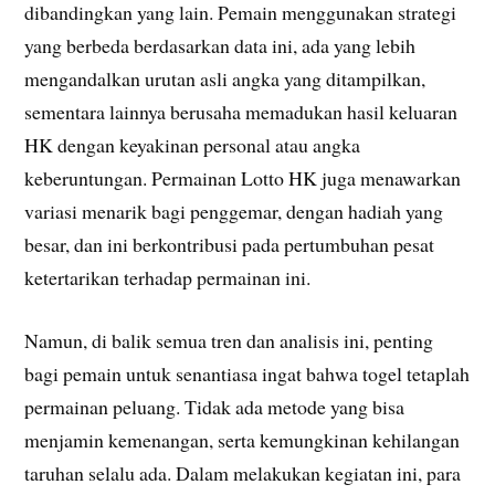
dibandingkan yang lain. Pemain menggunakan strategi
yang berbeda berdasarkan data ini, ada yang lebih
mengandalkan urutan asli angka yang ditampilkan,
sementara lainnya berusaha memadukan hasil keluaran
HK dengan keyakinan personal atau angka
keberuntungan. Permainan Lotto HK juga menawarkan
variasi menarik bagi penggemar, dengan hadiah yang
besar, dan ini berkontribusi pada pertumbuhan pesat
ketertarikan terhadap permainan ini.
Namun, di balik semua tren dan analisis ini, penting
bagi pemain untuk senantiasa ingat bahwa togel tetaplah
permainan peluang. Tidak ada metode yang bisa
menjamin kemenangan, serta kemungkinan kehilangan
taruhan selalu ada. Dalam melakukan kegiatan ini, para