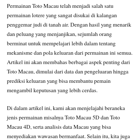
Permainan Toto Macau telah menjadi salah satu
permainan lotere yang sangat disukai di kalangan
penggemar judi di tanah air. Dengan hasil yang menarik
dan peluang yang menjanjikan, sejumlah orang
berminat untuk mempelajari lebih dalam tentang
mekanisme dan pola keluaran dari permainan ini semua.
Artikel ini akan membahas berbagai aspek penting dari
Toto Macau, dimulai dari data dan pengeluaran hingga
prediksi keluaran yang bisa membantu pemain
mengambil keputusan yang lebih cerdas.
Di dalam artikel ini, kami akan menjelajahi beraneka
jenis permainan misalnya Toto Macau 5D dan Toto
Macau 4D, serta analisis data Macau yang bisa
menyediakan wawasan bermanfaat. Selain itu, kita juga