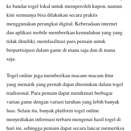
ke bandar togel lokal untuk memperoleh kupon, namun
kini semuanya bisa dilakukan secara praktis
menggunakan perangkat digital. Keberadaan internet
dan aplikasi mobile memberikan kemudahan yang yang
tidak dimiliki, memfasilitasi para pemain untuk
berpartisipasi dalam game di mana saja dan di mana
saja.
Togel online juga memberikan macam-macam fitur
yang menarik yang pernah dapat ditemukan dalam togel
tradisional. Para pemain dapat menikmati berbagai
varian game dengan variasi taruhan yang lebih banyak
luas. Selain itu, banyak platform togel online
menyediakan informasi terbaru mengenai hasil togel di
hari ini, sehingga pemain dapat secara lancar memeriksa