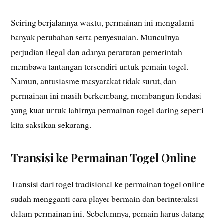
Seiring berjalannya waktu, permainan ini mengalami
banyak perubahan serta penyesuaian. Munculnya
perjudian ilegal dan adanya peraturan pemerintah
membawa tantangan tersendiri untuk pemain togel.
Namun, antusiasme masyarakat tidak surut, dan
permainan ini masih berkembang, membangun fondasi
yang kuat untuk lahirnya permainan togel daring seperti
kita saksikan sekarang.
Transisi ke Permainan Togel Online
Transisi dari togel tradisional ke permainan togel online
sudah mengganti cara player bermain dan berinteraksi
dalam permainan ini. Sebelumnya, pemain harus datang