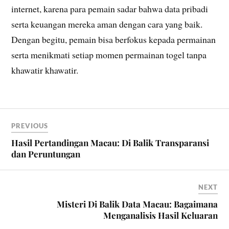
internet, karena para pemain sadar bahwa data pribadi
serta keuangan mereka aman dengan cara yang baik.
Dengan begitu, pemain bisa berfokus kepada permainan
serta menikmati setiap momen permainan togel tanpa
khawatir khawatir.
PREVIOUS
Hasil Pertandingan Macau: Di Balik Transparansi
dan Peruntungan
NEXT
Misteri Di Balik Data Macau: Bagaimana
Menganalisis Hasil Keluaran