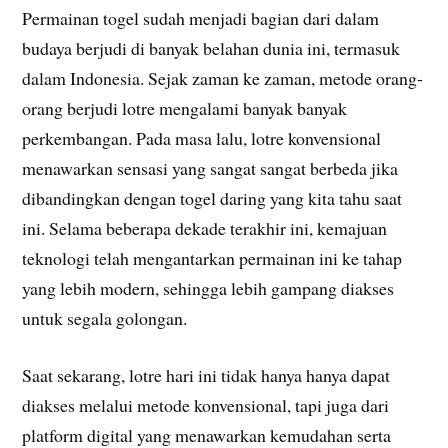
Permainan togel sudah menjadi bagian dari dalam
budaya berjudi di banyak belahan dunia ini, termasuk
dalam Indonesia. Sejak zaman ke zaman, metode orang-
orang berjudi lotre mengalami banyak banyak
perkembangan. Pada masa lalu, lotre konvensional
menawarkan sensasi yang sangat sangat berbeda jika
dibandingkan dengan togel daring yang kita tahu saat
ini. Selama beberapa dekade terakhir ini, kemajuan
teknologi telah mengantarkan permainan ini ke tahap
yang lebih modern, sehingga lebih gampang diakses
untuk segala golongan.
Saat sekarang, lotre hari ini tidak hanya hanya dapat
diakses melalui metode konvensional, tapi juga dari
platform digital yang menawarkan kemudahan serta