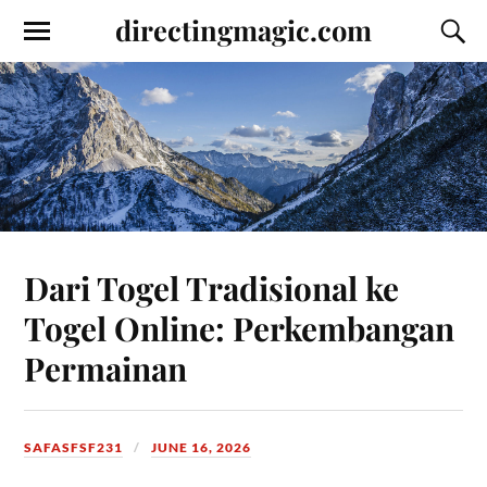
directingmagic.com
Dari Togel Tradisional ke
Togel Online: Perkembangan
Permainan
SAFASFSF231
JUNE 16, 2026