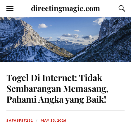
directingmagic.com
Togel Di Internet: Tidak
Sembarangan Memasang,
Pahami Angka yang Baik!
SAFASFSF231
MAY 13, 2026