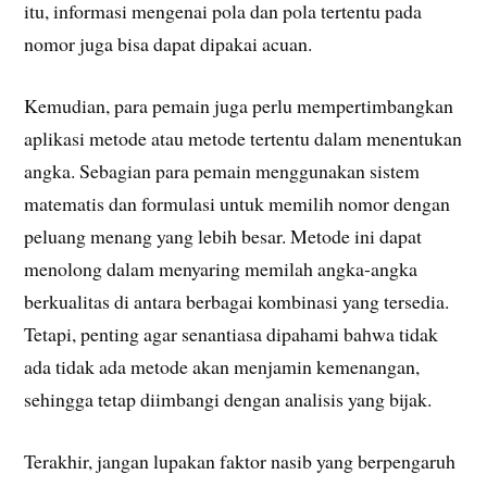
itu, informasi mengenai pola dan pola tertentu pada
nomor juga bisa dapat dipakai acuan.
Kemudian, para pemain juga perlu mempertimbangkan
aplikasi metode atau metode tertentu dalam menentukan
angka. Sebagian para pemain menggunakan sistem
matematis dan formulasi untuk memilih nomor dengan
peluang menang yang lebih besar. Metode ini dapat
menolong dalam menyaring memilah angka-angka
berkualitas di antara berbagai kombinasi yang tersedia.
Tetapi, penting agar senantiasa dipahami bahwa tidak
ada tidak ada metode akan menjamin kemenangan,
sehingga tetap diimbangi dengan analisis yang bijak.
Terakhir, jangan lupakan faktor nasib yang berpengaruh