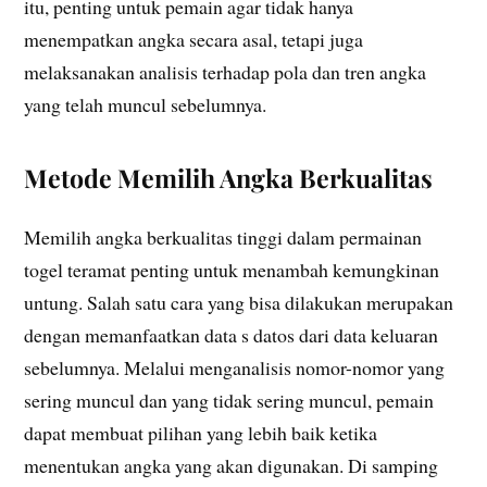
itu, penting untuk pemain agar tidak hanya
menempatkan angka secara asal, tetapi juga
melaksanakan analisis terhadap pola dan tren angka
yang telah muncul sebelumnya.
Metode Memilih Angka Berkualitas
Memilih angka berkualitas tinggi dalam permainan
togel teramat penting untuk menambah kemungkinan
untung. Salah satu cara yang bisa dilakukan merupakan
dengan memanfaatkan data s datos dari data keluaran
sebelumnya. Melalui menganalisis nomor-nomor yang
sering muncul dan yang tidak sering muncul, pemain
dapat membuat pilihan yang lebih baik ketika
menentukan angka yang akan digunakan. Di samping