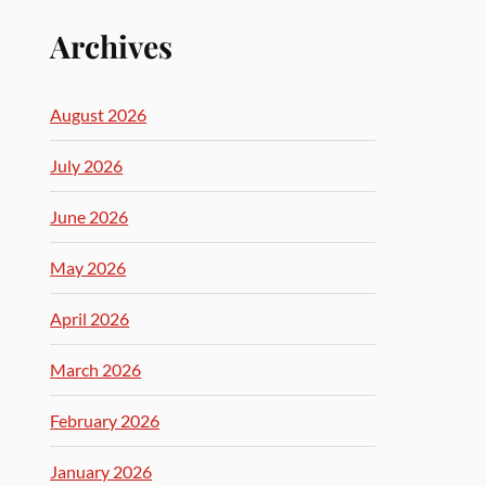
Archives
August 2026
July 2026
June 2026
May 2026
April 2026
March 2026
February 2026
January 2026