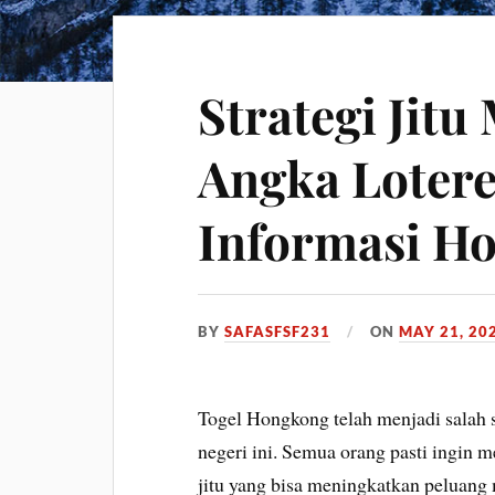
Strategi Jit
Angka Loter
Informasi H
BY
SAFASFSF231
ON
MAY 21, 20
Togel Hongkong telah menjadi salah s
negeri ini. Semua orang pasti ingin m
jitu yang bisa meningkatkan peluang