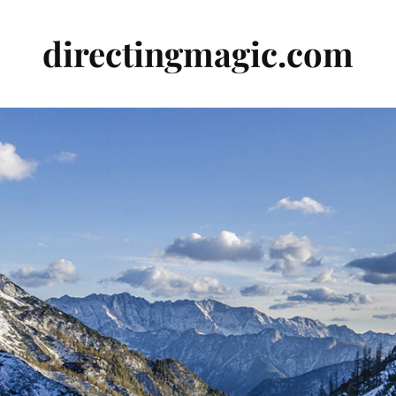
directingmagic.com