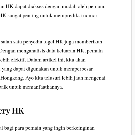
ran HK dapat diakses dengan mudah oleh pemain.
n HK sangat penting untuk memprediksi nomor
i salah satu penyedia togel HK juga memberikan
 Dengan menganalisis data keluaran HK, pemain
ih efektif. Dalam artikel ini, kita akan
gi yang dapat digunakan untuk memperbesar
Hongkong. Ayo kita telusuri lebih jauh mengenai
baik untuk memanfaatkannya.
tery HK
al bagi para pemain yang ingin berkeinginan