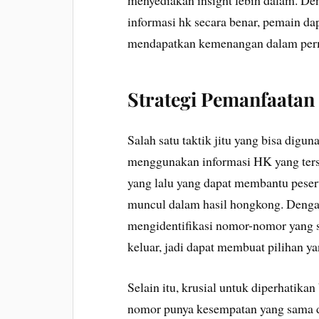
menyediakan insight lebih dalam. Den
informasi hk secara benar, pemain da
mendapatkan kemenangan dalam perm
Strategi Pemanfaatan
Salah satu taktik jitu yang bisa dig
menggunakan informasi HK yang ters
yang lalu yang dapat membantu pese
muncul dalam hasil hongkong. Dengan 
mengidentifikasi nomor-nomor yang 
keluar, jadi dapat membuat pilihan ya
Selain itu, krusial untuk diperhatik
nomor punya kesempatan yang sama d