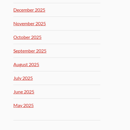
December 2025
November 2025
October 2025
September 2025
August 2025
July 2025
June 2025
May 2025