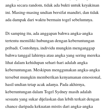
angka secara random, tidak ada bukti untuk keyakinan
ini. Masing-masing undian bersifat mandiri, dan tidak
ada dampak dari waktu bermain togel sebelumnya.
Di samping itu, ada anggapan bahwa angka-angka
tertentu memiliki hubungan dengan keberuntungan
pribadi. Contohnya, individu mungkin menganggap
bahwa tanggal lahirnya atau angka yang sering mereka
lihat dalam kehidupan sehari-hari adalah angka
keberuntungan. Meskipun menggunakan angka-angka
tersebut mungkin memberikan kenyamanan emosional,
hasil undian tetap acak adanya. Pada akhirnya,
keberuntungan dalam Togel Sydney masih adalah
sesuatu yang sukar dijelaskan dan lebih terkait dengan
chance daripada kekuatan mistis dari angka-angka