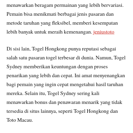
menawarkan beragam permainan yang lebih bervariasi.
Pemain bisa menikmati berbagai jenis pasaran dan
metode taruhan yang fleksibel, memberi kesempatan
lebih banyak untuk meraih kemenangan.
jeniustoto
Di sisi lain, Togel Hongkong punya reputasi sebagai
salah satu pasaran togel terbesar di dunia. Namun, Togel
Sydney memberikan keuntungan dengan proses
penarikan yang lebih dan cepat. Ini amat menyenangkan
bagi pemain yang ingin cepat mengetahui hasil taruhan
mereka. Selain itu, Togel Sydney sering kali
menawarkan bonus dan penawaran menarik yang tidak
tersedia di situs lainnya, seperti Togel Hongkong dan
Toto Macau.