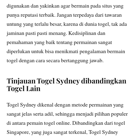
digunakan dan yakinkan agar bermain pada situs yang
punya reputasi terbaik. Jangan terpedaya dari tawaran
untung yang terlalu besar, karena di dunia togel, tak ada
jaminan pasti pasti menang. Kedisiplinan dan
pemahaman yang baik tentang permainan sangat
diperlukan untuk bisa menikmati pengalaman bermain
togel dengan cara secara bertanggung jawab.
Tinjauan Togel Sydney dibandingkan
Togel Lain
Togel Sydney dikenal dengan metode permainan yang
sangat jelas serta adil, sehingga menjadi pilihan populer
di antara pemain togel online. Dibandingkan dari togel
Singapore, yang juga sangat terkenal, Togel Sydney