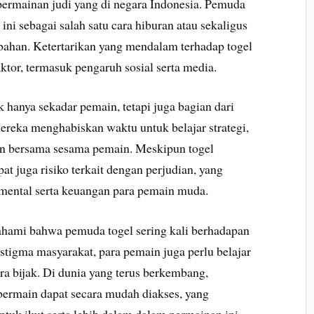
permainan judi yang di negara Indonesia. Pemuda
s ini sebagai salah satu cara hiburan atau sekaligus
bahan. Ketertarikan yang mendalam terhadap togel
ktor, termasuk pengaruh sosial serta media.
 hanya sekadar pemain, tetapi juga bagian dari
ereka menghabiskan waktu untuk belajar strategi,
an bersama sesama pemain. Meskipun togel
t juga risiko terkait dengan perjudian, yang
mental serta keuangan para pemain muda.
hami bahwa pemuda togel sering kali berhadapan
 stigma masyarakat, para pemain juga perlu belajar
ra bijak. Di dunia yang terus berkembang,
i bermain dapat secara mudah diakses, yang