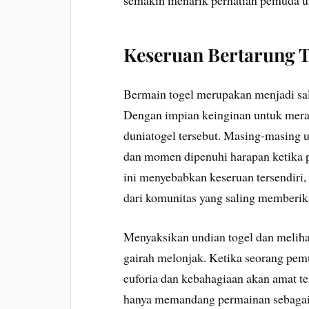
semakin menarik perhatian pemuda un
Keseruan Bertarung T
Bermain togel merupakan menjadi sal
Dengan impian keinginan untuk merai
duniatogel tersebut. Masing-masing
dan momen dipenuhi harapan ketika
ini menyebabkan keseruan tersendiri
dari komunitas yang saling memberi
Menyaksikan undian togel dan melih
gairah melonjak. Ketika seorang pem
euforia dan kebahagiaan akan amat te
hanya memandang permainan sebagai j