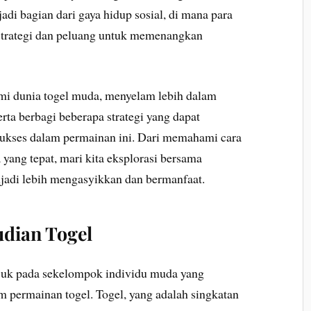
jadi bagian dari gaya hidup sosial, di mana para
 strategi dan peluang untuk memenangkan
lami dunia togel muda, menyelam lebih dalam
rta berbagi beberapa strategi yang dapat
ukses dalam permainan ini. Dari memahami cara
 yang tepat, mari kita eksplorasi bersama
jadi lebih mengasyikkan dan bermanfaat.
udian Togel
juk pada sekelompok individu muda yang
am permainan togel. Togel, yang adalah singkatan