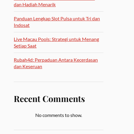
dan Hadiah Menarik
Panduan Lengkap Slot Pulsa untuk Tri dan
Indosat
Live Macau Pools: Strategi untuk Menang
Setiap Saat
Rubah4d: Perpaduan Antara Kecerdasan
dan Keseruan
Recent Comments
No comments to show.