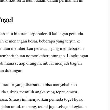
tuk ikut serta lebih dalam dalam permainan ini.
ogel
ah satu hiburan terpopuler di kalangan pemuda.
h kemenangan besar, beberapa yang terjun ke
 undian memberikan perasaan yang mendebarkan
 pemberitahuan nomor keberuntungan. Lingkungan
, di mana setiap orang membuat menjadi bagian
kan dukungan.
at nomor yang disebutkan bisa menyebabkan
uda sukses memilih angka yang tepat, emosi
rasa. Situasi ini menjadikan pemuda togel tidak
alan untuk menang, tetapi juga sebagai kegiatan