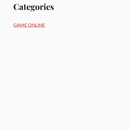
Categories
GAME ONLINE