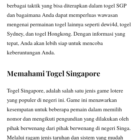
berbagai taktik yang bisa diterapkan dalam togel SGP
dan bagaimana Anda dapat memperluas wawasan
mengenai permainan togel lainnya seperti dewi4d, togel
Sydney, dan togel Hongkong. Dengan informasi yang
tepat, Anda akan lebih siap untuk mencoba
keberuntungan Anda.
Memahami Togel Singapore
Togel Singapore, adalah salah satu jenis game lotere
yang populer di negeri ini. Game ini menawarkan
kesempatan untuk beberapa pemain dalam memilih
nomor dan mengikuti pengundian yang dilakukan oleh
pihak berwenang dari pihak berwenang di negeri Singa.
Melalui ragam jenis taruhan dan sistem yang mudah