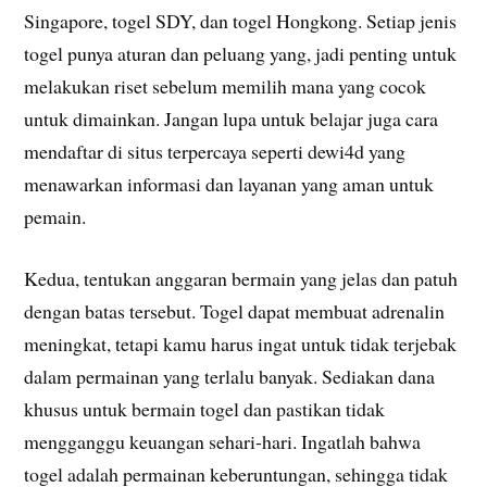
Singapore, togel SDY, dan togel Hongkong. Setiap jenis
togel punya aturan dan peluang yang, jadi penting untuk
melakukan riset sebelum memilih mana yang cocok
untuk dimainkan. Jangan lupa untuk belajar juga cara
mendaftar di situs terpercaya seperti dewi4d yang
menawarkan informasi dan layanan yang aman untuk
pemain.
Kedua, tentukan anggaran bermain yang jelas dan patuh
dengan batas tersebut. Togel dapat membuat adrenalin
meningkat, tetapi kamu harus ingat untuk tidak terjebak
dalam permainan yang terlalu banyak. Sediakan dana
khusus untuk bermain togel dan pastikan tidak
mengganggu keuangan sehari-hari. Ingatlah bahwa
togel adalah permainan keberuntungan, sehingga tidak