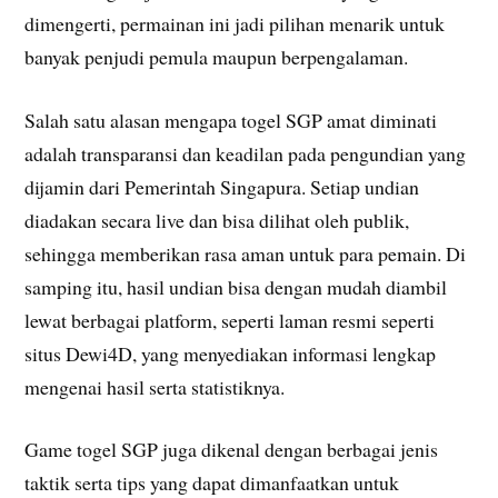
dimengerti, permainan ini jadi pilihan menarik untuk
banyak penjudi pemula maupun berpengalaman.
Salah satu alasan mengapa togel SGP amat diminati
adalah transparansi dan keadilan pada pengundian yang
dijamin dari Pemerintah Singapura. Setiap undian
diadakan secara live dan bisa dilihat oleh publik,
sehingga memberikan rasa aman untuk para pemain. Di
samping itu, hasil undian bisa dengan mudah diambil
lewat berbagai platform, seperti laman resmi seperti
situs Dewi4D, yang menyediakan informasi lengkap
mengenai hasil serta statistiknya.
Game togel SGP juga dikenal dengan berbagai jenis
taktik serta tips yang dapat dimanfaatkan untuk