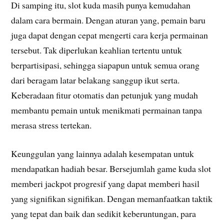
Di samping itu, slot kuda masih punya kemudahan
dalam cara bermain. Dengan aturan yang, pemain baru
juga dapat dengan cepat mengerti cara kerja permainan
tersebut. Tak diperlukan keahlian tertentu untuk
berpartisipasi, sehingga siapapun untuk semua orang
dari beragam latar belakang sanggup ikut serta.
Keberadaan fitur otomatis dan petunjuk yang mudah
membantu pemain untuk menikmati permainan tanpa
merasa stress tertekan.
Keunggulan yang lainnya adalah kesempatan untuk
mendapatkan hadiah besar. Bersejumlah game kuda slot
memberi jackpot progresif yang dapat memberi hasil
yang signifikan signifikan. Dengan memanfaatkan taktik
yang tepat dan baik dan sedikit keberuntungan, para