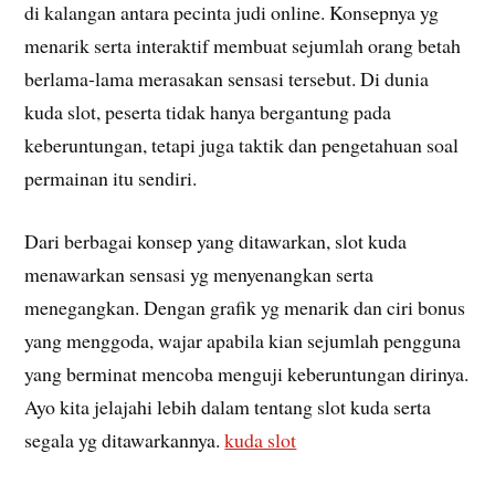
di kalangan antara pecinta judi online. Konsepnya yg
menarik serta interaktif membuat sejumlah orang betah
berlama-lama merasakan sensasi tersebut. Di dunia
kuda slot, peserta tidak hanya bergantung pada
keberuntungan, tetapi juga taktik dan pengetahuan soal
permainan itu sendiri.
Dari berbagai konsep yang ditawarkan, slot kuda
menawarkan sensasi yg menyenangkan serta
menegangkan. Dengan grafik yg menarik dan ciri bonus
yang menggoda, wajar apabila kian sejumlah pengguna
yang berminat mencoba menguji keberuntungan dirinya.
Ayo kita jelajahi lebih dalam tentang slot kuda serta
segala yg ditawarkannya.
kuda slot