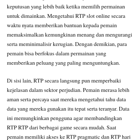
keputusan yang lebih baik ketika memilih permainan
untuk dimainkan. Mengetahui RTP slot online secara
waktu nyata memberikan bantuan kepada pemain
memaksimalkan kemungkinan menang dan mengurangi
serta meminimalisir kerugian. Dengan demikian, para
pemain bisa berfokus dalam permainan yang
memberikan peluang yang paling menguntungkan.
Di sisi lain, RTP secara langsung pun memperbaiki
kejelasan dalam sektor perjudian. Pemain merasa lebih
aman serta percaya saat mereka mengetahui tahu data
data yang mereka gunakan itu tepat serta teranyar. Data
ini memungkinkan pengguna agar membandingkan
RTP RTP dari berbagai game secara mudah. Saat
pemain memiliki akses ke RTP pragmatic dan RTP hari