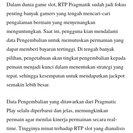
Dalam dunia game slot, RTP Pragmatik sudah jadi fokus
penting banyak gamers yang tengah mencari-cari
pengalaman bermain yang menyenangkan
menguntungkan. Saat ini, pengguna kian mendalami
data Pengembalian untuk memutuskan permainan yang
dapat memberi bayaran tertinggi. Di tengah banyak
pilihan, pengetahuan akan tingkat pengembalian kepada
pemain menjadi kunci dalam menentukan strategi yang
tepat, sehingga kesempatan untuk mendapatkan jackpot
semakin lebih besar.
Data Pengembalian yang ditawarkan dari Pragmatic
Play selalu diperbarui dan jelas, memungkinkan
permain agar menilai kinerja permainan secara real-
time. Tingginya minat terhadap RTP slot yang dianalisis