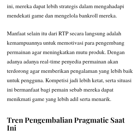
ini, mereka dapat lebih strategis dalam mengahadapi
mendekati game dan mengelola bankroll mereka.
Manfaat selain itu dari RTP secara langsung adalah
kemampuannya untuk memotivasi para pengembang
permainan agar meningkatkan mutu produk. Dengan
adanya adanya real-time penyedia permainan akan
terdorong agar memberikan pengalaman yang lebih baik
untuk pengguna. Kompetisi jadi lebih ketat, serta situasi
ini bermanfaat bagi pemain sebab mereka dapat
menikmati game yang lebih adil serta menarik.
Tren Pengembalian Pragmatic Saat
Ini