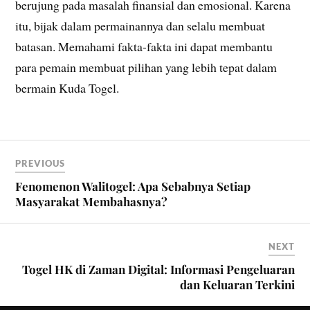
berujung pada masalah finansial dan emosional. Karena
itu, bijak dalam permainannya dan selalu membuat
batasan. Memahami fakta-fakta ini dapat membantu
para pemain membuat pilihan yang lebih tepat dalam
bermain Kuda Togel.
PREVIOUS
Fenomenon Walitogel: Apa Sebabnya Setiap
Masyarakat Membahasnya?
NEXT
Togel HK di Zaman Digital: Informasi Pengeluaran
dan Keluaran Terkini