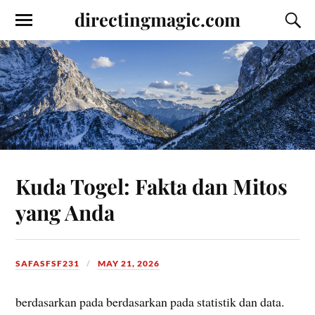
directingmagic.com
Kuda Togel: Fakta dan Mitos
yang Anda
SAFASFSF231
MAY 21, 2026
berdasarkan pada berdasarkan pada statistik dan data.