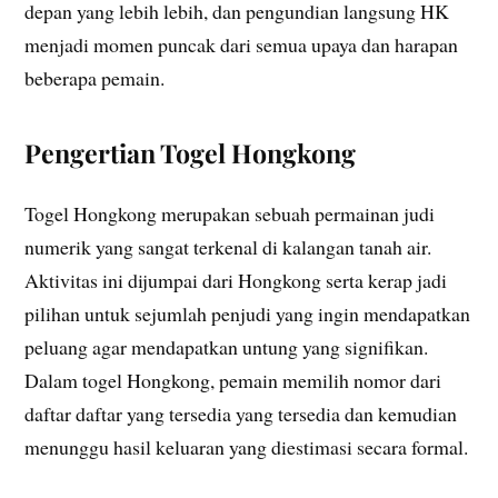
depan yang lebih lebih, dan pengundian langsung HK
menjadi momen puncak dari semua upaya dan harapan
beberapa pemain.
Pengertian Togel Hongkong
Togel Hongkong merupakan sebuah permainan judi
numerik yang sangat terkenal di kalangan tanah air.
Aktivitas ini dijumpai dari Hongkong serta kerap jadi
pilihan untuk sejumlah penjudi yang ingin mendapatkan
peluang agar mendapatkan untung yang signifikan.
Dalam togel Hongkong, pemain memilih nomor dari
daftar daftar yang tersedia yang tersedia dan kemudian
menunggu hasil keluaran yang diestimasi secara formal.