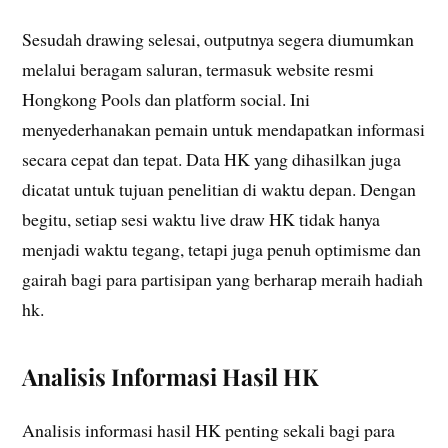
Sesudah drawing selesai, outputnya segera diumumkan
melalui beragam saluran, termasuk website resmi
Hongkong Pools dan platform social. Ini
menyederhanakan pemain untuk mendapatkan informasi
secara cepat dan tepat. Data HK yang dihasilkan juga
dicatat untuk tujuan penelitian di waktu depan. Dengan
begitu, setiap sesi waktu live draw HK tidak hanya
menjadi waktu tegang, tetapi juga penuh optimisme dan
gairah bagi para partisipan yang berharap meraih hadiah
hk.
Analisis Informasi Hasil HK
Analisis informasi hasil HK penting sekali bagi para