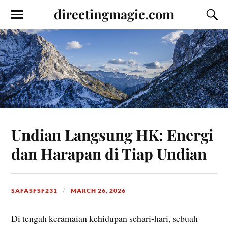
directingmagic.com
Undian Langsung HK: Energi
dan Harapan di Tiap Undian
SAFASFSF231
MARCH 26, 2026
Di tengah keramaian kehidupan sehari-hari, sebuah