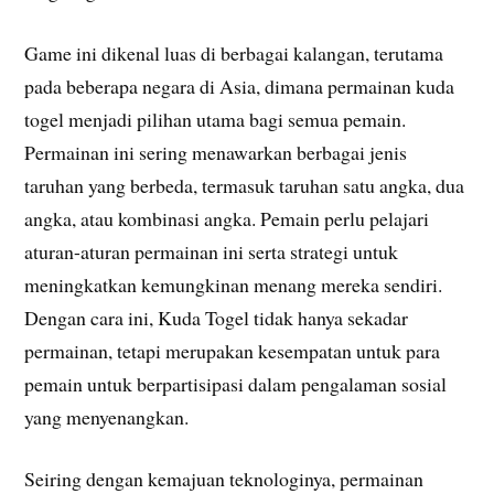
Game ini dikenal luas di berbagai kalangan, terutama
pada beberapa negara di Asia, dimana permainan kuda
togel menjadi pilihan utama bagi semua pemain.
Permainan ini sering menawarkan berbagai jenis
taruhan yang berbeda, termasuk taruhan satu angka, dua
angka, atau kombinasi angka. Pemain perlu pelajari
aturan-aturan permainan ini serta strategi untuk
meningkatkan kemungkinan menang mereka sendiri.
Dengan cara ini, Kuda Togel tidak hanya sekadar
permainan, tetapi merupakan kesempatan untuk para
pemain untuk berpartisipasi dalam pengalaman sosial
yang menyenangkan.
Seiring dengan kemajuan teknologinya, permainan