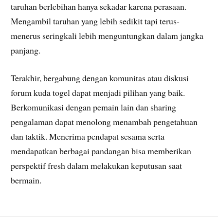
taruhan berlebihan hanya sekadar karena perasaan.
Mengambil taruhan yang lebih sedikit tapi terus-
menerus seringkali lebih menguntungkan dalam jangka
panjang.
Terakhir, bergabung dengan komunitas atau diskusi
forum kuda togel dapat menjadi pilihan yang baik.
Berkomunikasi dengan pemain lain dan sharing
pengalaman dapat menolong menambah pengetahuan
dan taktik. Menerima pendapat sesama serta
mendapatkan berbagai pandangan bisa memberikan
perspektif fresh dalam melakukan keputusan saat
bermain.