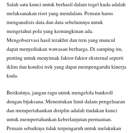
Salah satu kunci untuk berhasil dalam togel kuda adalah
melaksanakan riset yang mendalam. Pemain harus
menganalisis data dan data sebelumnya untuk
mengetahui pola yang kemungkinan ada.
Mengobservasi hasil terakhir dan tren yang muncul
dapat menyediakan wawasan berharga. Di samping itu,
penting untuk menyimak faktor-faktor eksternal seperti
iklim dan kondisi trek yang dapat mempengaruhi kinerja
kuda.
Berikutnya, jangan ragu untuk mengelola bankroll
dengan bijaksana. Menentukan limit dalam pengeluaran
dan mempertahankan disiplin adalah tindakan kunci
untuk mempertahankan keberlanjutan permainan.
Pemain sebaiknya tidak terpengaruh untuk melakukan