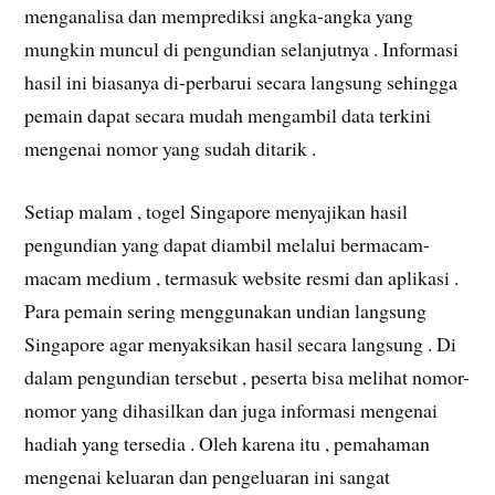
menganalisa dan memprediksi angka-angka yang
mungkin muncul di pengundian selanjutnya . Informasi
hasil ini biasanya di-perbarui secara langsung sehingga
pemain dapat secara mudah mengambil data terkini
mengenai nomor yang sudah ditarik .
Setiap malam , togel Singapore menyajikan hasil
pengundian yang dapat diambil melalui bermacam-
macam medium , termasuk website resmi dan aplikasi .
Para pemain sering menggunakan undian langsung
Singapore agar menyaksikan hasil secara langsung . Di
dalam pengundian tersebut , peserta bisa melihat nomor-
nomor yang dihasilkan dan juga informasi mengenai
hadiah yang tersedia . Oleh karena itu , pemahaman
mengenai keluaran dan pengeluaran ini sangat