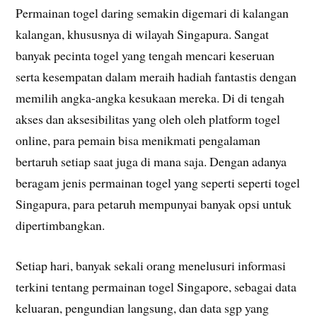
Permainan togel daring semakin digemari di kalangan
kalangan, khususnya di wilayah Singapura. Sangat
banyak pecinta togel yang tengah mencari keseruan
serta kesempatan dalam meraih hadiah fantastis dengan
memilih angka-angka kesukaan mereka. Di di tengah
akses dan aksesibilitas yang oleh oleh platform togel
online, para pemain bisa menikmati pengalaman
bertaruh setiap saat juga di mana saja. Dengan adanya
beragam jenis permainan togel yang seperti seperti togel
Singapura, para petaruh mempunyai banyak opsi untuk
dipertimbangkan.
Setiap hari, banyak sekali orang menelusuri informasi
terkini tentang permainan togel Singapore, sebagai data
keluaran, pengundian langsung, dan data sgp yang