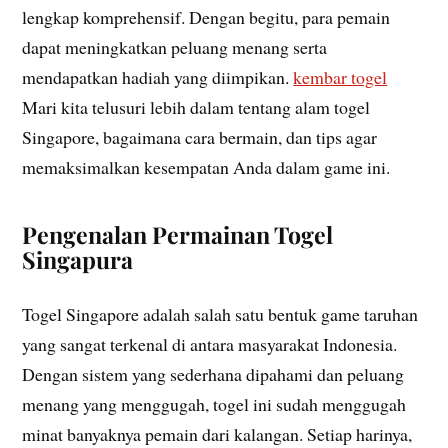
lengkap komprehensif. Dengan begitu, para pemain
dapat meningkatkan peluang menang serta
mendapatkan hadiah yang diimpikan.
kembar togel
Mari kita telusuri lebih dalam tentang alam togel
Singapore, bagaimana cara bermain, dan tips agar
memaksimalkan kesempatan Anda dalam game ini.
Pengenalan Permainan Togel
Singapura
Togel Singapore adalah salah satu bentuk game taruhan
yang sangat terkenal di antara masyarakat Indonesia.
Dengan sistem yang sederhana dipahami dan peluang
menang yang menggugah, togel ini sudah menggugah
minat banyaknya pemain dari kalangan. Setiap harinya,