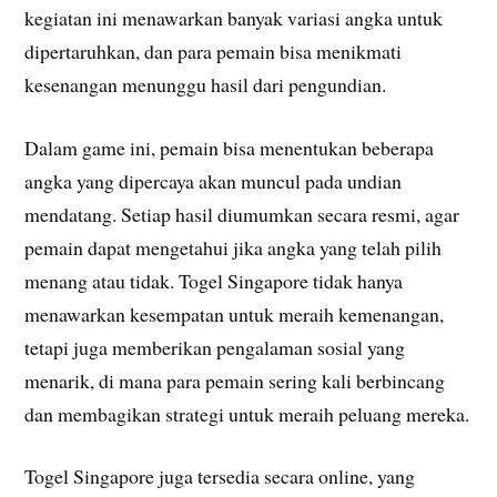
kegiatan ini menawarkan banyak variasi angka untuk
dipertaruhkan, dan para pemain bisa menikmati
kesenangan menunggu hasil dari pengundian.
Dalam game ini, pemain bisa menentukan beberapa
angka yang dipercaya akan muncul pada undian
mendatang. Setiap hasil diumumkan secara resmi, agar
pemain dapat mengetahui jika angka yang telah pilih
menang atau tidak. Togel Singapore tidak hanya
menawarkan kesempatan untuk meraih kemenangan,
tetapi juga memberikan pengalaman sosial yang
menarik, di mana para pemain sering kali berbincang
dan membagikan strategi untuk meraih peluang mereka.
Togel Singapore juga tersedia secara online, yang