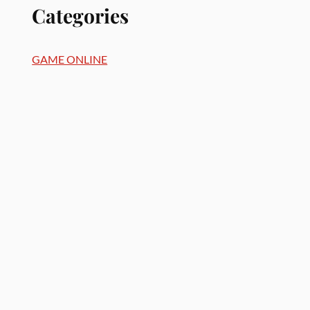
Categories
GAME ONLINE