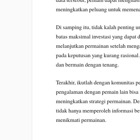
meningkatkan peluang untuk memen
Di samping itu, tidak kalah penting 
batas maksimal investasi yang dapat d
melanjutkan permainan setelah mengal
pada keputusan yang kurang rasional.
dan bermain dengan tenang.
Terakhir, ikutlah dengan komunitas 
pengalaman dengan pemain lain bis
meningkatkan strategi permainan. De
tidak hanya memperoleh informasi be
menikmati permainan.