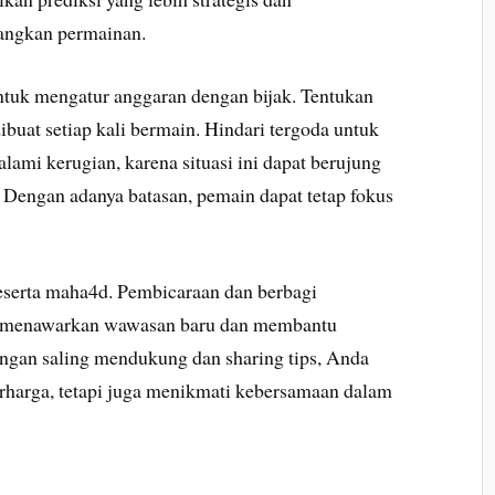
angkan permainan.
untuk mengatur anggaran dengan bijak. Tentukan
ibuat setiap kali bermain. Hindari tergoda untuk
ami kerugian, karena situasi ini dapat berujung
 Dengan adanya batasan, pemain dapat tetap fokus
peserta maha4d. Pembicaraan dan berbagi
a menawarkan wawasan baru dan membantu
ngan saling mendukung dan sharing tips, Anda
rharga, tetapi juga menikmati kebersamaan dalam