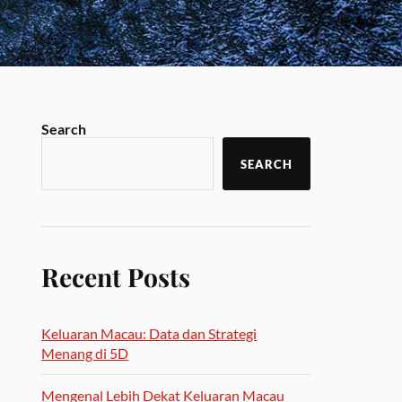
Search
SEARCH
Recent Posts
Keluaran Macau: Data dan Strategi
Menang di 5D
Mengenal Lebih Dekat Keluaran Macau