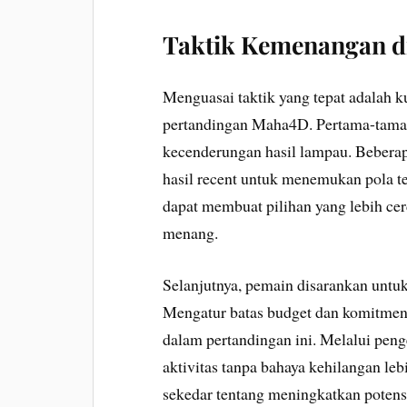
Taktik Kemenangan 
Menguasai taktik yang tepat adalah 
pertandingan Maha4D. Pertama-tama,
kecenderungan hasil lampau. Beberap
hasil recent untuk menemukan pola te
dapat membuat pilihan yang lebih c
menang.
Selanjutnya, pemain disarankan untu
Mengatur batas budget dan komitmen u
dalam pertandingan ini. Melalui pen
aktivitas tanpa bahaya kehilangan leb
sekedar tentang meningkatkan potens