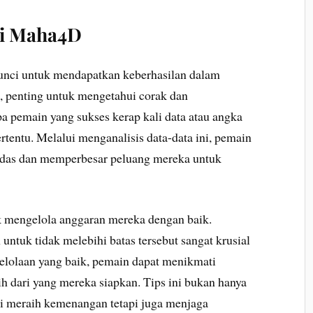
di Maha4D
kunci untuk mendapatkan keberhasilan dalam
 penting untuk mengetahui corak dan
a pemain yang sukses kerap kali data atau angka
rtentu. Melalui menganalisis data-data ini, pemain
erdas dan memperbesar peluang mereka untuk
k mengelola anggaran mereka dengan baik.
ntuk tidak melebihi batas tersebut sangat krusial
gelolaan yang baik, pemain dapat menikmati
ih dari yang mereka siapkan. Tips ini bukan hanya
i meraih kemenangan tetapi juga menjaga