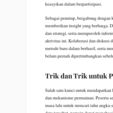
keasyikan dalam berpartisipasi.
Sebagai penutup, bergabung dengan 
memberikan insight yang berharga. 
dan strategi, serta memperoleh infor
aktivitas ini. Kolaborasi dan diskus
metode baru dalam berhasil, serta m
belum pernah dipertimbangkan sebel
Trik dan Trik untuk 
Salah satu kunci untuk mendapatka
dan mekanisme permainan. Peserta se
masa lalu untuk mencari tahu angka
data tersebut, pemain dapat menghasil