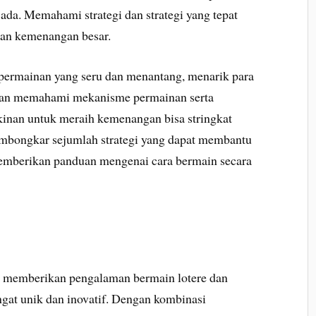
 ada. Memahami strategi dan strategi yang tepat
kan kemenangan besar.
ermainan yang seru dan menantang, menarik para
ngan memahami mekanisme permainan serta
kinan untuk meraih kemenangan bisa stringkat
membongkar sejumlah strategi yang dapat membantu
 memberikan panduan mengenai cara bermain secara
memberikan pengalaman bermain lotere dan
ngat unik dan inovatif. Dengan kombinasi