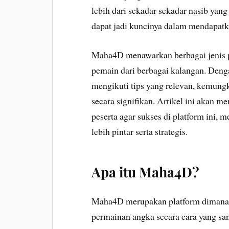
lebih dari sekadar sekadar nasib yang
dapat jadi kuncinya dalam mendapat
Maha4D menawarkan berbagai jenis p
pemain dari berbagai kalangan. De
mengikuti tips yang relevan, kemung
secara signifikan. Artikel ini akan 
peserta agar sukses di platform ini,
lebih pintar serta strategis.
Apa itu Maha4D?
Maha4D merupakan platform dimana 
permainan angka secara cara yang sa