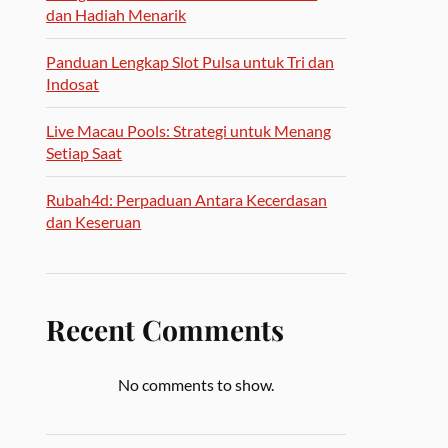
dan Hadiah Menarik
Panduan Lengkap Slot Pulsa untuk Tri dan
Indosat
Live Macau Pools: Strategi untuk Menang
Setiap Saat
Rubah4d: Perpaduan Antara Kecerdasan
dan Keseruan
Recent Comments
No comments to show.