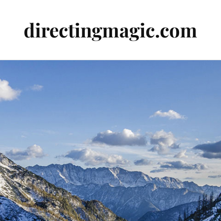
directingmagic.com