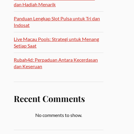
dan Hadiah Menarik
Panduan Lengkap Slot Pulsa untuk Tri dan
Indosat
Live Macau Pools: Strategi untuk Menang
Setiap Saat
Rubah4d: Perpaduan Antara Kecerdasan
dan Keseruan
Recent Comments
No comments to show.