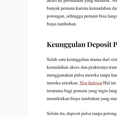
akses ke permainan yang menarik. Nam
banyak pemain karena kemudahan dan
potongan, sehingga pemain bisa lang
biaya tambahan.
Keunggulan Deposit 
Salah satu keunggulan utama dari sis
kemudahan akses dan praktisnya tran
menggunakan pulsa mereka tanpa haru
mereka setorkan.
Slot Indosat
Hal ini
terutama bagi pemain yang ingin lan
memikirkan biaya tambahan yang mu
Selain itu, deposit pulsa tanpa poto