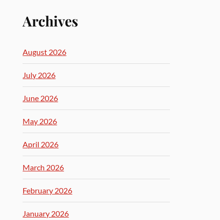
Archives
August 2026
July 2026
June 2026
May 2026
April 2026
March 2026
February 2026
January 2026