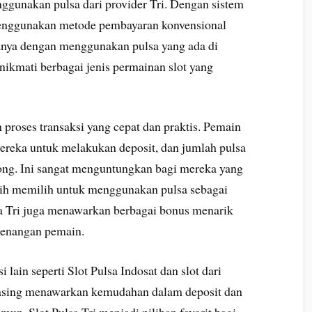
gunakan pulsa dari provider Tri. Dengan sistem
 menggunakan metode pembayaran konvensional
 Hanya dengan menggunakan pulsa yang ada di
ikmati berbagai jenis permainan slot yang
 proses transaksi yang cepat dan praktis. Pemain
eka untuk melakukan deposit, dan jumlah pulsa
ong. Ini sangat menguntungkan bagi mereka yang
ebih memilih untuk menggunakan pulsa sebagai
ulsa Tri juga menawarkan berbagai bonus menarik
menangan pemain.
si lain seperti Slot Pulsa Indosat dan slot dari
masing menawarkan kemudahan dalam deposit dan