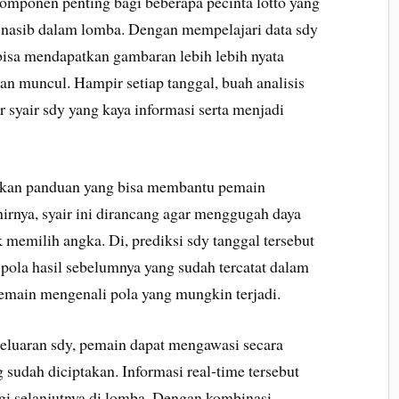
mponen penting bagi beberapa pecinta lotto yang
 nasib dalam lomba. Dengan mempelajari data sdy
bisa mendapatkan gambaran lebih lebih nyata
n muncul. Hampir setiap tanggal, buah analisis
r syair sdy yang kaya informasi serta menjadi
rikan panduan yang bisa membantu pemain
irnya, syair ini dirancang agar menggugah daya
 memilih angka. Di, prediksi sdy tanggal tersebut
pola hasil sebelumnya yang sudah tercatat dalam
pemain mengenali pola yang mungkin terjadi.
geluaran sdy, pemain dapat mengawasi secara
g sudah diciptakan. Informasi real-time tersebut
egi selanjutnya di lomba. Dengan kombinasi