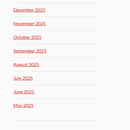
December 2025
November 2025
October 2025
September 2025
August 2025
July 2025
June 2025
May 2025