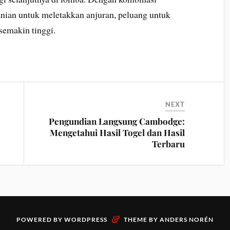
ranian untuk meletakkan anjuran, peluang untuk
 semakin tinggi.
NEXT
Pengundian Langsung Cambodge:
Mengetahui Hasil Togel dan Hasil
Terbaru
&
POWERED BY
WORDPRESS
THEME BY
ANDERS NORÉN