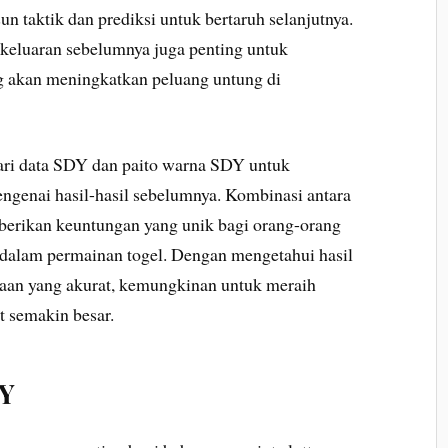
n taktik dan prediksi untuk bertaruh selanjutnya.
 keluaran sebelumnya juga penting untuk
ng akan meningkatkan peluang untung di
ari data SDY dan paito warna SDY untuk
genai hasil-hasil sebelumnya. Kombinasi antara
berikan keuntungan yang unik bagi orang-orang
 dalam permainan togel. Dengan mengetahui hasil
gaan yang akurat, kemungkinan untuk meraih
t semakin besar.
DY