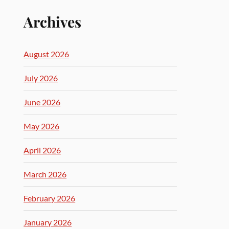
Archives
August 2026
July 2026
June 2026
May 2026
April 2026
March 2026
February 2026
January 2026