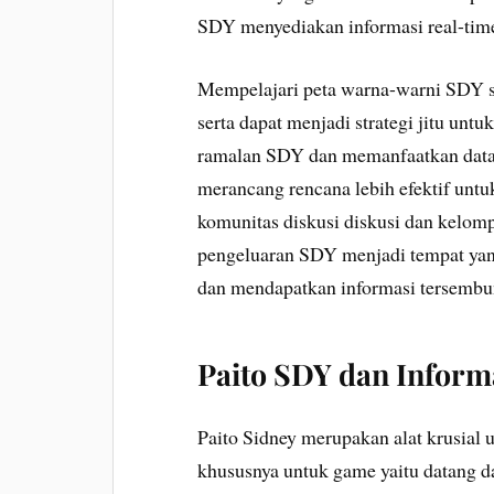
SDY menyediakan informasi real-time
Mempelajari peta warna-warni SDY se
serta dapat menjadi strategi jitu unt
ramalan SDY dan memanfaatkan data
merancang rencana lebih efektif unt
komunitas diskusi diskusi dan kelo
pengeluaran SDY menjadi tempat yan
dan mendapatkan informasi tersembun
Paito SDY dan Inform
Paito Sidney merupakan alat krusial u
khususnya untuk game yaitu datang dar