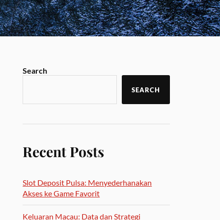
Search
SEARCH
Recent Posts
Slot Deposit Pulsa: Menyederhanakan
Akses ke Game Favorit
Keluaran Macau: Data dan Strategi