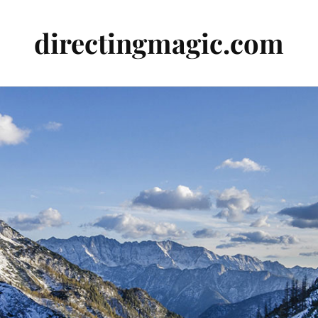
directingmagic.com