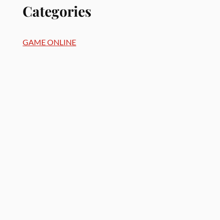
Categories
GAME ONLINE