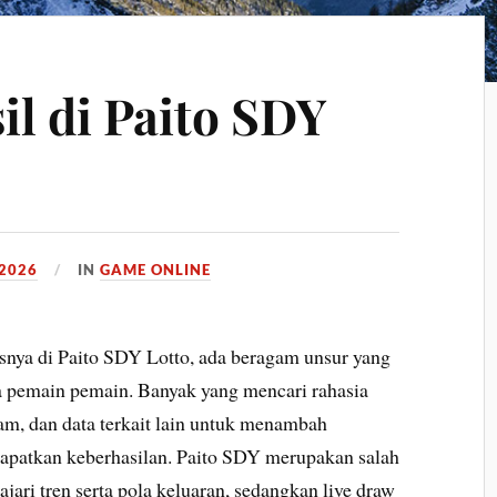
il di Paito SDY
2026
IN
GAME ONLINE
usnya di Paito SDY Lotto, ada beragam unsur yang
a pemain pemain. Banyak yang mencari rahasia
am, dan data terkait lain untuk menambah
patkan keberhasilan. Paito SDY merupakan salah
jari tren serta pola keluaran, sedangkan live draw