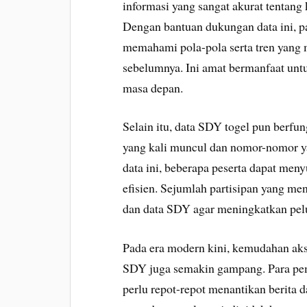
informasi yang sangat akurat tentan
Dengan bantuan dukungan data ini, p
memahami pola-pola serta tren yang 
sebelumnya. Ini amat bermanfaat unt
masa depan.
Selain itu, data SDY togel pun berfu
yang kali muncul dan nomor-nomor y
data ini, beberapa peserta dapat men
efisien. Sejumlah partisipan yang m
dan data SDY agar meningkatkan pelu
Pada era modern kini, kemudahan aks
SDY juga semakin gampang. Para pema
perlu repot-repot menantikan berita 