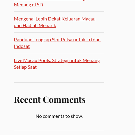
Menang di 5D
Mengenal Lebih Dekat Keluaran Macau
dan Hadiah Menarik
Panduan Lengkap Slot Pulsa untuk Tri dan
Indosat
Live Macau Pools: Strategi untuk Menang
Setiap Saat
Recent Comments
No comments to show.