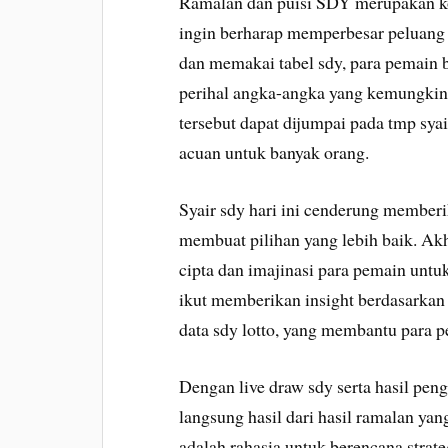
Ramalan dan puisi SDY merupakan ko
ingin berharap memperbesar peluang
dan memakai tabel sdy, para pemain 
perihal angka-angka yang kemungkina
tersebut dapat dijumpai pada tmp syai
acuan untuk banyak orang.
Syair sdy hari ini cenderung membe
membuat pilihan yang lebih baik. Akh
cipta dan imajinasi para pemain untuk
ikut memberikan insight berdasarkan 
data sdy lotto, yang membantu para 
Dengan live draw sdy serta hasil pen
langsung hasil dari hasil ramalan yan
adalah rahasia untuk berencana strat