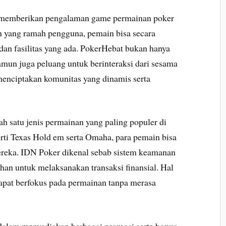
 memberikan pengalaman game permainan poker
an yang ramah pengguna, pemain bisa secara
n fasilitas yang ada. PokerHebat bukan hanya
mun juga peluang untuk berinteraksi dari sesama
menciptakan komunitas yang dinamis serta
 satu jenis permainan yang paling populer di
rti Texas Hold em serta Omaha, para pemain bisa
reka. IDN Poker dikenal sebab sistem keamanan
an untuk melaksanakan transaksi finansial. Hal
apat berfokus pada permainan tanpa merasa