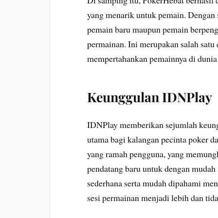
Di samping itu, PokerHebat berhasil
yang menarik untuk pemain. Dengan s
pemain baru maupun pemain berpenga
permainan. Ini merupakan salah satu
mempertahankan pemainnya di dunia 
Keunggulan IDNPlay
IDNPlay memberikan sejumlah keungg
utama bagi kalangan pecinta poker dar
yang ramah pengguna, yang memungk
pendatang baru untuk dengan mudah 
sederhana serta mudah dipahami me
sesi permainan menjadi lebih dan t