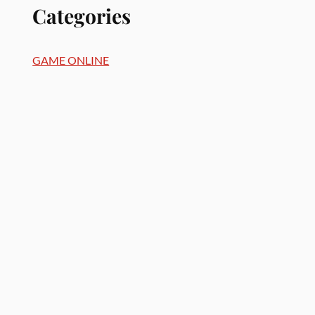
Categories
GAME ONLINE