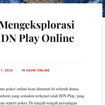
 Mengeksplorasi
IDN Play Online
7, 2026
IN
GAME ONLINE
me poker online kian diminati di seluruh dunia,
atform yang semakin terkenal ialah IDN Play, yang
seperti poker. Di tengah-tengah persaingan