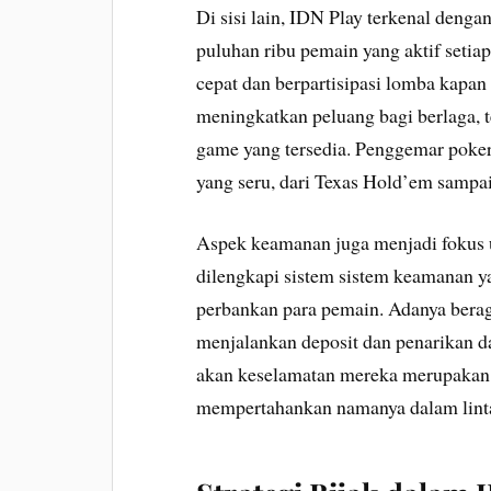
Di sisi lain, IDN Play terkenal deng
puluhan ribu pemain yang aktif setia
cepat dan berpartisipasi lomba kapan 
meningkatkan peluang bagi berlaga, 
game yang tersedia. Penggemar poke
yang seru, dari Texas Hold’em samp
Aspek keamanan juga menjadi fokus
dilengkapi sistem sistem keamanan ya
perbankan para pemain. Adanya bera
menjalankan deposit dan penarikan d
akan keselamatan mereka merupakan
mempertahankan namanya dalam linta