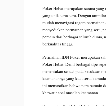
Poker Hebat merupakan sarana yang
yang unik serta seru. Dengan tampil
mudah menavigasi ragam permainan da
menyediakan permainan yang seru, na
pemain dari berbagai seluruh dunia, 
berkualitas tinggi.
Permainan IDN Poker merupakan salah
Poker Hebat. Demi berbagai tipe sepe
menentukan sesuai pada kesukaan me
keamanannya yang kuat serta kemudah
ini memastikan bahwa para pemain d
khawatir soal masalah keamanan.