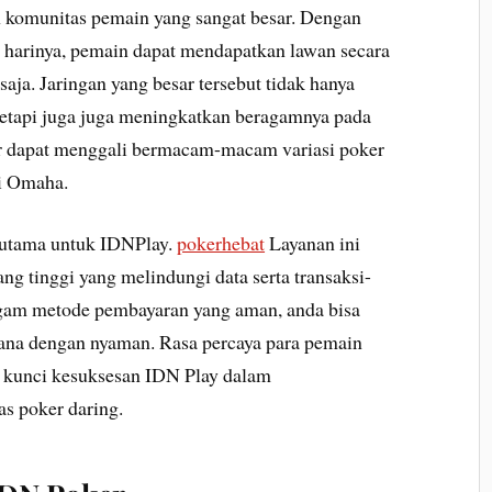
an komunitas pemain yang sangat besar. Dengan
p harinya, pemain dapat mendapatkan lawan secara
saja. Jaringan yang besar tersebut tidak hanya
tetapi juga juga meningkatkan beragamnya pada
r dapat menggali bermacam-macam variasi poker
ai Omaha.
 utama untuk IDNPlay.
pokerhebat
Layanan ini
ng tinggi yang melindungi data serta transaksi-
gam metode pembayaran yang aman, anda bisa
ana dengan nyaman. Rasa percaya para pemain
 kunci kesuksesan IDN Play dalam
s poker daring.