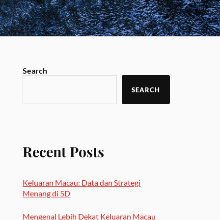
Search
SEARCH
Recent Posts
Keluaran Macau: Data dan Strategi
Menang di 5D
Mengenal Lebih Dekat Keluaran Macau